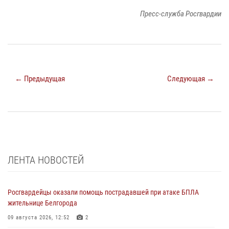
Пресс-служба Росгвардии
← Предыдущая
Следующая →
ЛЕНТА НОВОСТЕЙ
Росгвардейцы оказали помощь пострадавшей при атаке БПЛА
жительнице Белгорода
09 августа 2026, 12:52
2