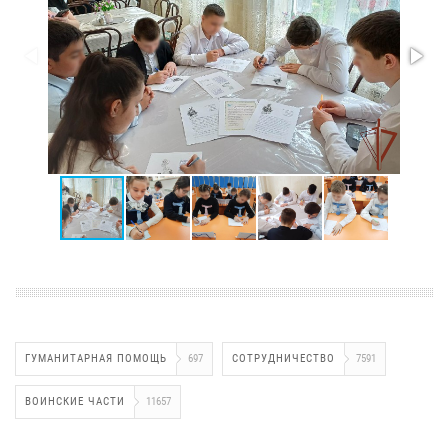
ГУМАНИТАРНАЯ ПОМОЩЬ
697
СОТРУДНИЧЕСТВО
7591
ВОИНСКИЕ ЧАСТИ
11657