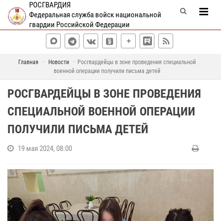
РОСГВАРДИЯ
Федеральная служба войск национальной
гвардии Российской Федерации
Главная
Новости
Росгвардейцы в зоне проведения специальной
военной операции получили письма детей
РОСГВАРДЕЙЦЫ В ЗОНЕ ПРОВЕДЕНИЯ
СПЕЦИАЛЬНОЙ ВОЕННОЙ ОПЕРАЦИИ
ПОЛУЧИЛИ ПИСЬМА ДЕТЕЙ
19 мая 2024, 08:00