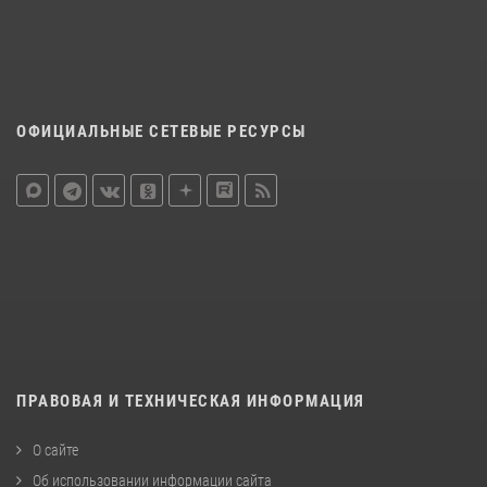
ОФИЦИАЛЬНЫЕ СЕТЕВЫЕ РЕСУРСЫ
ПРАВОВАЯ И ТЕХНИЧЕСКАЯ ИНФОРМАЦИЯ
О сайте
Об использовании информации сайта