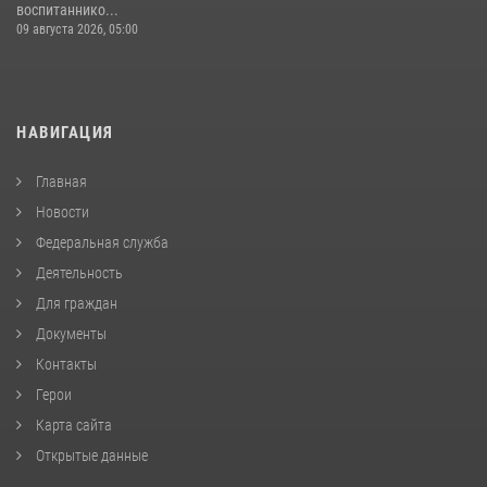
воспитаннико...
09 августа 2026, 05:00
НАВИГАЦИЯ
Главная
Новости
Федеральная служба
Деятельность
Для граждан
Документы
Контакты
Герои
Карта сайта
Открытые данные