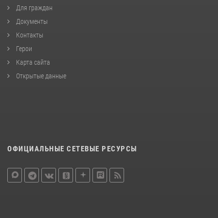
Для граждан
Документы
Контакты
Герои
Карта сайта
Открытые данные
ОФИЦИАЛЬНЫЕ СЕТЕВЫЕ РЕСУРСЫ