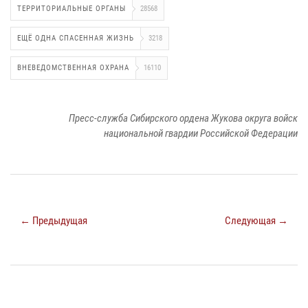
ТЕРРИТОРИАЛЬНЫЕ ОРГАНЫ
28568
ЕЩЁ ОДНА СПАСЕННАЯ ЖИЗНЬ
3218
ВНЕВЕДОМСТВЕННАЯ ОХРАНА
16110
Пресс-служба Сибирского ордена Жукова округа войск
национальной гвардии Российской Федерации
← Предыдущая
Следующая →