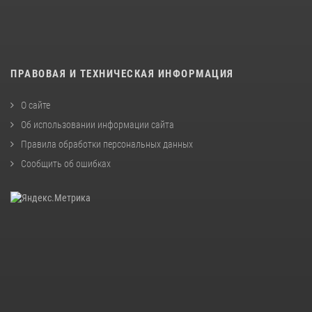
ПРАВОВАЯ И ТЕХНИЧЕСКАЯ ИНФОРМАЦИЯ
О сайте
Об использовании информации сайта
Правила обработки персональных данных
Сообщить об ошибках