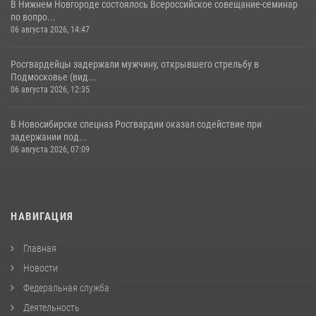
В Нижнем Новгороде состоялось Всероссийское совещание-семинар
по вопро...
06 августа 2026, 14:47
Росгвардейцы задержали мужчину, открывшего стрельбу в
Подмосковье (вид...
06 августа 2026, 12:35
В Новосибирске спецназ Росгвардии оказал содействие при
задержании под...
06 августа 2026, 07:09
НАВИГАЦИЯ
Главная
Новости
Федеральная служба
Деятельность