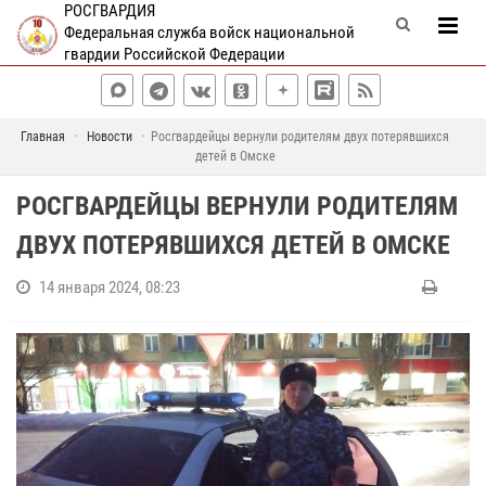
РОСГВАРДИЯ
Федеральная служба войск национальной
гвардии Российской Федерации
Главная
Новости
Росгвардейцы вернули родителям двух потерявшихся
детей в Омске
РОСГВАРДЕЙЦЫ ВЕРНУЛИ РОДИТЕЛЯМ
ДВУХ ПОТЕРЯВШИХСЯ ДЕТЕЙ В ОМСКЕ
14 января 2024, 08:23