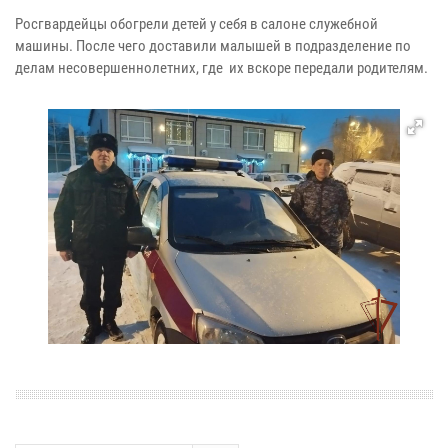
Росгвардейцы обогрели детей у себя в салоне служебной
машины. После чего доставили малышей в подразделение по
делам несовершеннолетних, где их вскоре передали родителям.