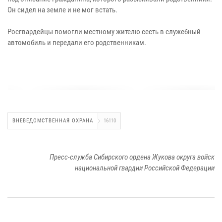
Он сидел на земле и не мог встать.
Росгвардейцы помогли местному жителю сесть в служебный
автомобиль и передали его родственникам.
ВНЕВЕДОМСТВЕННАЯ ОХРАНА
16110
Пресс-служба Сибирского ордена Жукова округа войск
национальной гвардии Российской Федерации