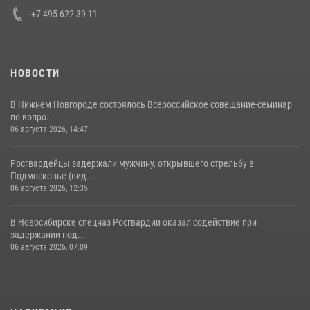
+7 495 622 39 11
НОВОСТИ
В Нижнем Новгороде состоялось Всероссийское совещание-семинар
по вопро...
06 августа 2026, 14:47
Росгвардейцы задержали мужчину, открывшего стрельбу в
Подмосковье (вид...
06 августа 2026, 12:35
В Новосибирске спецназ Росгвардии оказал содействие при
задержании под...
06 августа 2026, 07:09