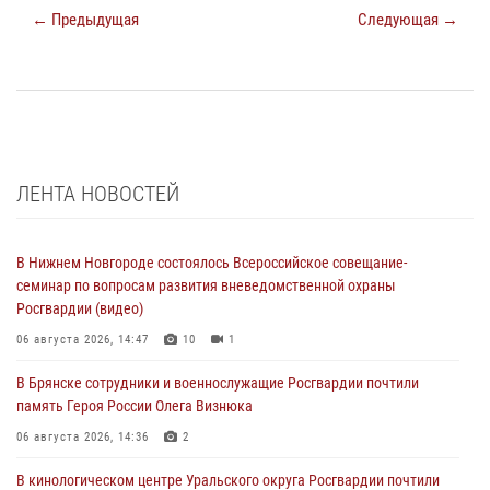
← Предыдущая
Следующая →
ЛЕНТА НОВОСТЕЙ
В Нижнем Новгороде состоялось Всероссийское совещание-
семинар по вопросам развития вневедомственной охраны
Росгвардии (видео)
06 августа 2026, 14:47
10
1
В Брянске сотрудники и военнослужащие Росгвардии почтили
память Героя России Олега Визнюка
06 августа 2026, 14:36
2
В кинологическом центре Уральского округа Росгвардии почтили