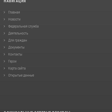
НАВИГАЦИЯ
Главная
Новости
Федеральная служба
Деятельность
Для граждан
Документы
Контакты
Герои
Карта сайта
Открытые данные