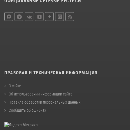
ОФИЦИАЛЬНЫЕ СЕТЕВЫЕ РЕСУРСЫ
ПРАВОВАЯ И ТЕХНИЧЕСКАЯ ИНФОРМАЦИЯ
О сайте
Об использовании информации сайта
Правила обработки персональных данных
Сообщить об ошибках