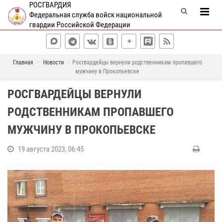
РОСГВАРДИЯ
Федеральная служба войск национальной
гвардии Российской Федерации
Главная
Новости
Росгвардейцы вернули родственникам пропавшего
мужчину в Прокопьевске
РОСГВАРДЕЙЦЫ ВЕРНУЛИ
РОДСТВЕННИКАМ ПРОПАВШЕГО
МУЖЧИНУ В ПРОКОПЬЕВСКЕ
19 августа 2023, 06:45