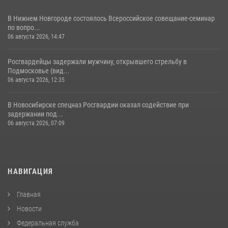
В Нижнем Новгороде состоялось Всероссийское совещание-семинар
по вопро...
06 августа 2026, 14:47
Росгвардейцы задержали мужчину, открывшего стрельбу в
Подмосковье (вид...
06 августа 2026, 12:35
В Новосибирске спецназ Росгвардии оказал содействие при
задержании под...
06 августа 2026, 07:09
НАВИГАЦИЯ
Главная
Новости
Федеральная служба