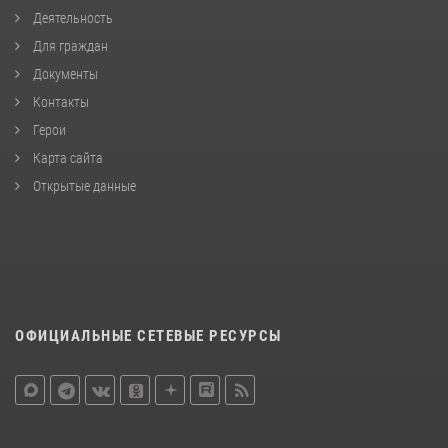
Деятельность
Для граждан
Документы
Контакты
Герои
Карта сайта
Открытые данные
ОФИЦИАЛЬНЫЕ СЕТЕВЫЕ РЕСУРСЫ