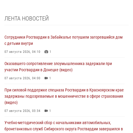
ЛЕНТА НОВОСТЕЙ
Сотрудники Росгвардии в Забайкалье потушили загоревшийся дом
с детьми внутри
07 августа 2026, 04:10
1
Оказавшего сопротивление злоумышленника задержали при
участии Росгвардии в Донецке (видео)
07 августа 2026, 04:00
1
При силовой поддержке спецназа Росгвардии в Красноярском крае
задержаны подозреваемые в мошенничестве в сфере страхования
(видео)
07 августа 2026, 03:34
1
Учебно-методический сбор с начальниками автомобильных,
бронетанковых служб Сибирского округа Росгвардии завершился в