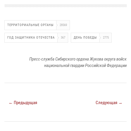
ТЕРРИТОРИАЛЬНЫЕ ОРГАНЫ
28569
ГОД ЗАЩИТНИКА ОТЕЧЕСТВА
367
ДЕНЬ ПОБЕДЫ
2775
Пресс-служба Сибирского ордена Жукова округа войск
национальной гвардии Российской Федерации
← Предыдущая
Следующая →