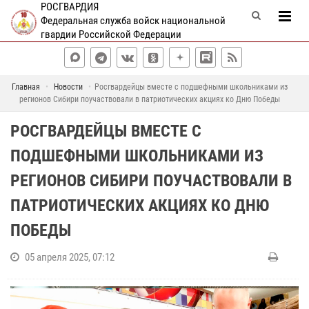
РОСГВАРДИЯ
Федеральная служба войск национальной
гвардии Российской Федерации
Главная
Новости
Росгвардейцы вместе с подшефными школьниками из
регионов Сибири поучаствовали в патриотических акциях ко Дню Победы
РОСГВАРДЕЙЦЫ ВМЕСТЕ С
ПОДШЕФНЫМИ ШКОЛЬНИКАМИ ИЗ
РЕГИОНОВ СИБИРИ ПОУЧАСТВОВАЛИ В
ПАТРИОТИЧЕСКИХ АКЦИЯХ КО ДНЮ
ПОБЕДЫ
05 апреля 2025, 07:12