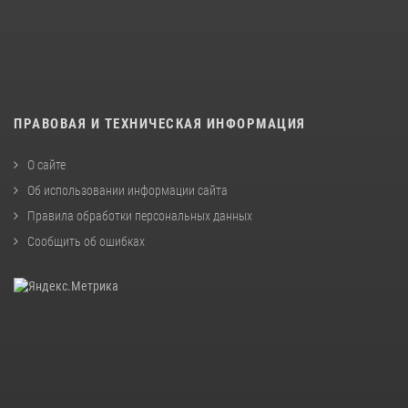
ПРАВОВАЯ И ТЕХНИЧЕСКАЯ ИНФОРМАЦИЯ
О сайте
Об использовании информации сайта
Правила обработки персональных данных
Сообщить об ошибках