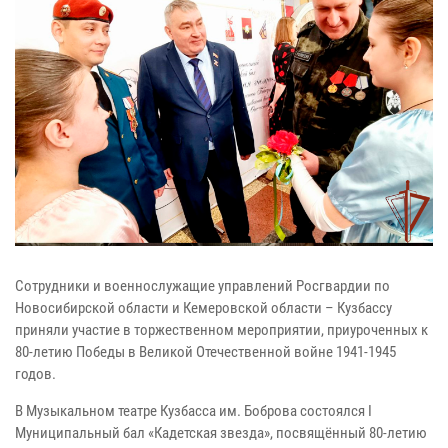
Сотрудники и военнослужащие управлений Росгвардии по
Новосибирской области и Кемеровской области – Кузбассу
приняли участие в торжественном мероприятии, приуроченных к
80-летию Победы в Великой Отечественной войне 1941-1945
годов.
В Музыкальном театре Кузбасса им. Боброва состоялся I
Муниципальный бал «Кадетская звезда», посвящённый 80-летию