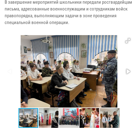
В завершение мероприятий школьники передали росгвардейцам
письма, адресованные военнослужащим и сотрудникам войск
правопорядка, выполняющим задачи в зоне проведения
специальной военной операции.