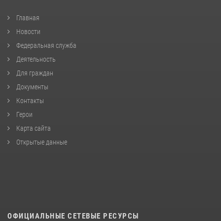
Главная
Новости
Федеральная служба
Деятельность
Для граждан
Документы
Контакты
Герои
Карта сайта
Открытые данные
ОФИЦИАЛЬНЫЕ СЕТЕВЫЕ РЕСУРСЫ