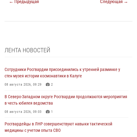
← Предыдущая
Следующая →
ЛЕНТА НОВОСТЕЙ
Сотрудники Росгвардии присоединились к утренней разминке у
стен музея истории космонавтики в Калуге
08 августа 2026, 09:29
2
В Северо-Западном округе Росгвардии продолжаются мероприятия
в честь юбилея ведомства
08 августа 2026, 09:03
1
Росгвардейцы в ЛНР совершенствуют навыки тактической
медицины с учетом опыта СВО