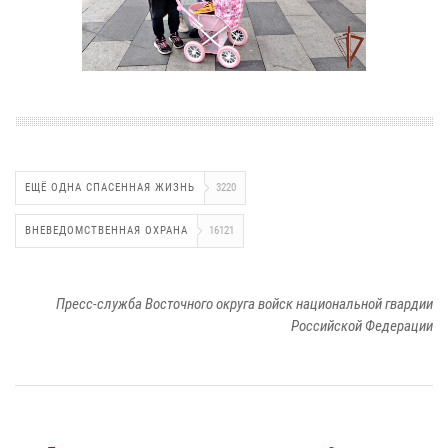
ЕЩЁ ОДНА СПАСЕННАЯ ЖИЗНЬ
3220
ВНЕВЕДОМСТВЕННАЯ ОХРАНА
16121
Пресс-служба Восточного округа войск национальной гвардии
Российской Федерации