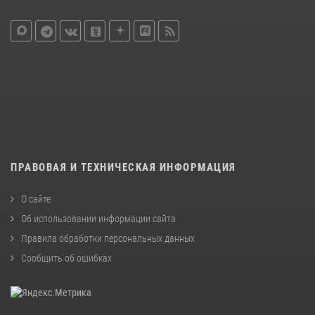
ПРАВОВАЯ И ТЕХНИЧЕСКАЯ ИНФОРМАЦИЯ
О сайте
Об использовании информации сайта
Правила обработки персональных данных
Сообщить об ошибках