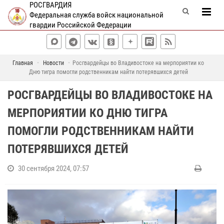
РОСГВАРДИЯ
Федеральная служба войск национальной
гвардии Российской Федерации
Главная
Новости
Росгвардейцы во Владивостоке на мерпориятии ко
Дню тигра помогли родственникам найти потерявшихся детей
РОСГВАРДЕЙЦЫ ВО ВЛАДИВОСТОКЕ НА
МЕРПОРИЯТИИ КО ДНЮ ТИГРА
ПОМОГЛИ РОДСТВЕННИКАМ НАЙТИ
ПОТЕРЯВШИХСЯ ДЕТЕЙ
30 сентября 2024, 07:57