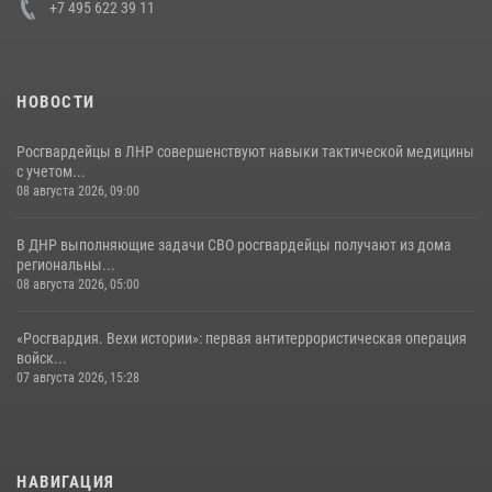
+7 495 622 39 11
НОВОСТИ
Росгвардейцы в ЛНР совершенствуют навыки тактической медицины
с учетом...
08 августа 2026, 09:00
В ДНР выполняющие задачи СВО росгвардейцы получают из дома
региональны...
08 августа 2026, 05:00
«Росгвардия. Вехи истории»: первая антитеррористическая операция
войск...
07 августа 2026, 15:28
НАВИГАЦИЯ