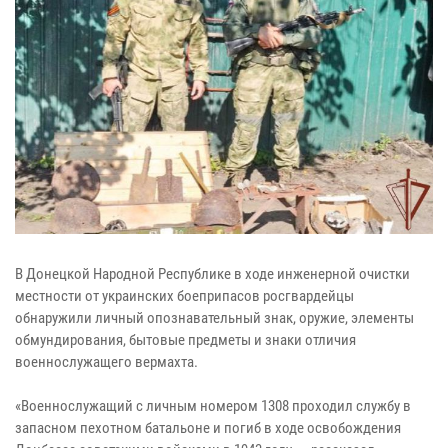
В Донецкой Народной Республике в ходе инженерной очистки
местности от украинских боеприпасов росгвардейцы
обнаружили личный опознавательный знак, оружие, элементы
обмундирования, бытовые предметы и знаки отличия
военнослужащего вермахта.
«Военнослужащий с личным номером 1308 проходил службу в
запасном пехотном батальоне и погиб в ходе освобождения