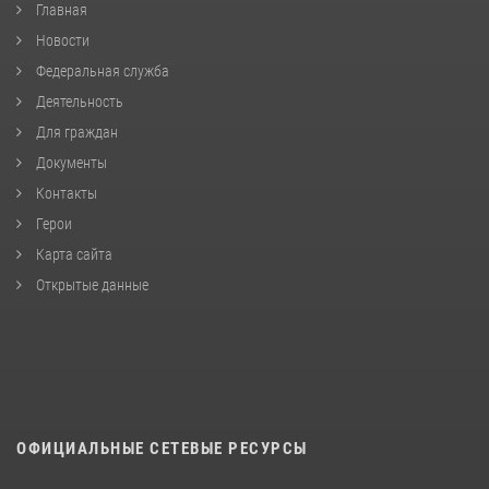
Главная
Новости
Федеральная служба
Деятельность
Для граждан
Документы
Контакты
Герои
Карта сайта
Открытые данные
ОФИЦИАЛЬНЫЕ СЕТЕВЫЕ РЕСУРСЫ