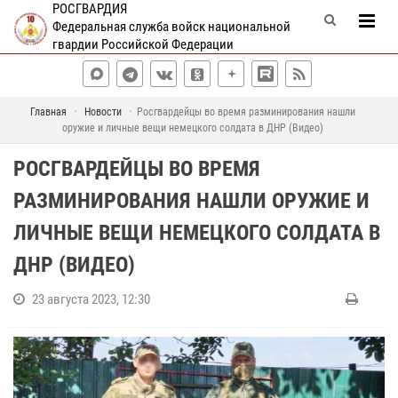
РОСГВАРДИЯ
Федеральная служба войск национальной
гвардии Российской Федерации
Главная
Новости
Росгвардейцы во время разминирования нашли
оружие и личные вещи немецкого солдата в ДНР (Видео)
РОСГВАРДЕЙЦЫ ВО ВРЕМЯ
РАЗМИНИРОВАНИЯ НАШЛИ ОРУЖИЕ И
ЛИЧНЫЕ ВЕЩИ НЕМЕЦКОГО СОЛДАТА В
ДНР (ВИДЕО)
23 августа 2023, 12:30