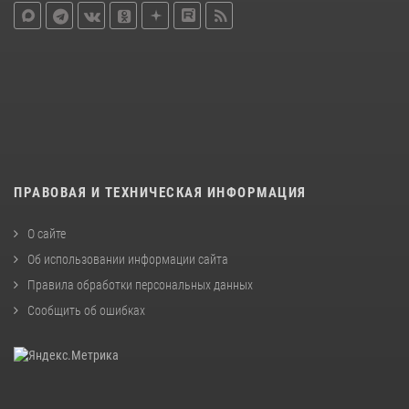
ПРАВОВАЯ И ТЕХНИЧЕСКАЯ ИНФОРМАЦИЯ
О сайте
Об использовании информации сайта
Правила обработки персональных данных
Сообщить об ошибках