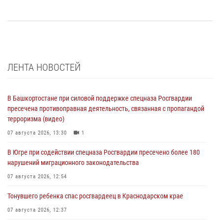
ЛЕНТА НОВОСТЕЙ
В Башкортостане при силовой поддержке спецназа Росгвардии
пресечена противоправная деятельность, связанная с пропагандой
терроризма (видео)
07 августа 2026, 13:30
1
В Югре при содействии спецназа Росгвардии пресечено более 180
нарушений миграционного законодательства
07 августа 2026, 12:54
Тонувшего ребенка спас росгвардеец в Краснодарском крае
07 августа 2026, 12:37