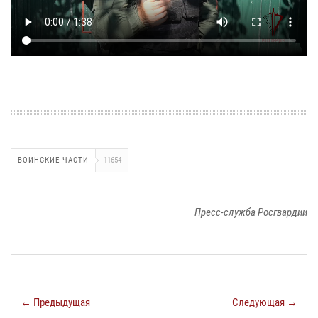
ВОИНСКИЕ ЧАСТИ
11654
Пресс-служба Росгвардии
← Предыдущая
Следующая →