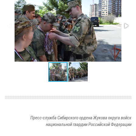
Пресс-служба Сибирского ордена Жукова округа войск
национальной гвардии Российской Федерации