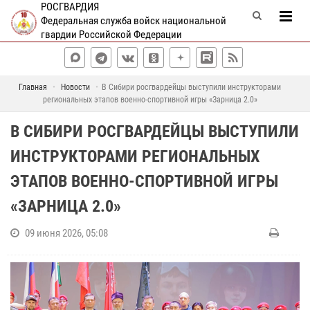
РОСГВАРДИЯ
Федеральная служба войск национальной
гвардии Российской Федерации
Главная
Новости
В Сибири росгвардейцы выступили инструкторами
региональных этапов военно-спортивной игры «Зарница 2.0»
В СИБИРИ РОСГВАРДЕЙЦЫ ВЫСТУПИЛИ
ИНСТРУКТОРАМИ РЕГИОНАЛЬНЫХ
ЭТАПОВ ВОЕННО-СПОРТИВНОЙ ИГРЫ
«ЗАРНИЦА 2.0»
09 июня 2026, 05:08