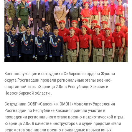
Военнослужащие и сотрудники Сибирского ордена Жукова
округа Росгвардии провели региональные этапы военно-
спортивной игры «Зарница 2.0» в Республике Хакасия и
Новосибирской области .
Сотрудники СОБР «Сапсан» и ОМОН «Монолит» Управления
Росгвардии по Республике Хакасия приняли участие в
проведении регионального этапа военно-патриотической игры
«Зарница 2.0». В качестве инструкторов и судей представители
ведомства оценивали военно-прикладные навыки юных