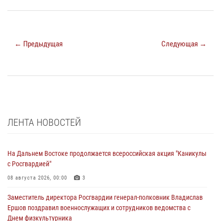
← Предыдущая
Следующая →
ЛЕНТА НОВОСТЕЙ
На Дальнем Востоке продолжается всероссийская акция "Каникулы
с Росгвардией"
08 августа 2026, 00:00
3
Заместитель директора Росгвардии генерал-полковник Владислав
Ершов поздравил военнослужащих и сотрудников ведомства с
Днем физкультурника