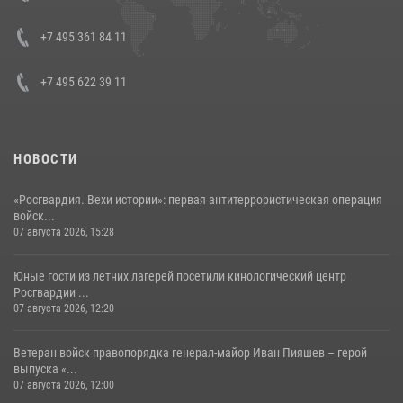
08 июля 2026, 07:01
+7 495 361 84 11
+7 495 622 39 11
НОВОСТИ
«Росгвардия. Вехи истории»: первая антитеррористическая операция
войск...
07 августа 2026, 15:28
Юные гости из летних лагерей посетили кинологический центр
Росгвардии ...
07 августа 2026, 12:20
Ветеран войск правопорядка генерал-майор Иван Пияшев – герой
выпуска «...
07 августа 2026, 12:00