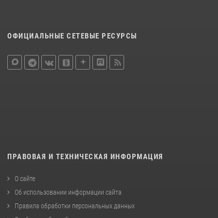
ОФИЦИАЛЬНЫЕ СЕТЕВЫЕ РЕСУРСЫ
ПРАВОВАЯ И ТЕХНИЧЕСКАЯ ИНФОРМАЦИЯ
О сайте
Об использовании информации сайта
Правила обработки персональных данных