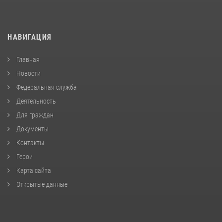
НАВИГАЦИЯ
Главная
Новости
Федеральная служба
Деятельность
Для граждан
Документы
Контакты
Герои
Карта сайта
Открытые данные