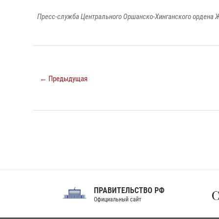
Пресс-служба Центрального Оршанско-Хинганского ордена Ж
← Предыдущая
ПРАВИТЕЛЬСТВО РФ
Сов
Официальный сайт
Феде