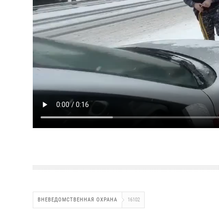
ВНЕВЕДОМСТВЕННАЯ ОХРАНА
16102