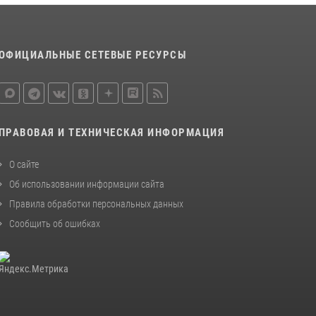
ОФИЦИАЛЬНЫЕ СЕТЕВЫЕ РЕСУРСЫ
ПРАВОВАЯ И ТЕХНИЧЕСКАЯ ИНФОРМАЦИЯ
О сайте
Об использовании информации сайта
Правила обработки персональных данных
Сообщить об ошибках