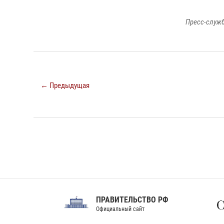
Пресс-служб
← Предыдущая
ПРАВИТЕЛЬСТВО РФ
Сов
Официальный сайт
Феде