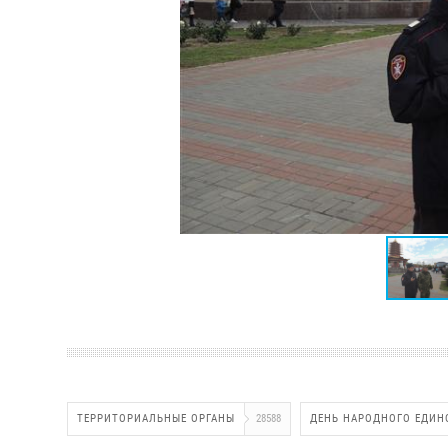
ТЕРРИТОРИАЛЬНЫЕ ОРГАНЫ
28588
ДЕНЬ НАРОДНОГО ЕДИН