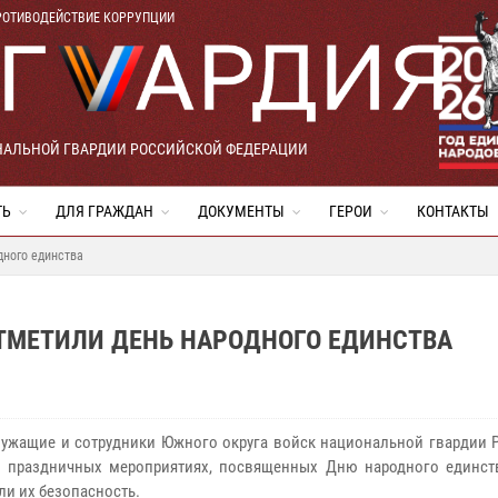
РОТИВОДЕЙСТВИЕ КОРРУПЦИИ
НАЛЬНОЙ ГВАРДИИ РОССИЙСКОЙ ФЕДЕРАЦИИ
ТЬ
ДЛЯ ГРАЖДАН
ДОКУМЕНТЫ
ГЕРОИ
КОНТАКТЫ
дного единства
ТМЕТИЛИ ДЕНЬ НАРОДНОГО ЕДИНСТВА
ужащие и сотрудники Южного округа войск национальной гвардии 
в праздничных мероприятиях, посвященных Дню народного единств
ли их безопасность.