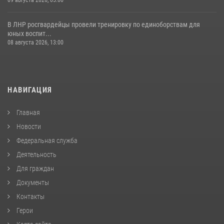
В ЛНР росгвардейцы провели тренировку по единоборствам для
юных воспит...
08 августа 2026, 13:00
НАВИГАЦИЯ
Главная
Новости
Федеральная служба
Деятельность
Для граждан
Документы
Контакты
Герои