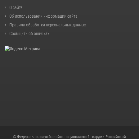
О сайте
Об использовании информации сайта
Правила обработки персональных данных
Сообщить об ошибках
© Федеральная служба войск национальной гвардии Российской