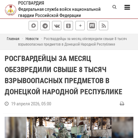
РОСГВАРДИЯ
Федеральная служба войск национальной
гвардии Российской Федерации
Главная
Новости
Росгвардейцы за месяц обезвредили свыше 8 тысяч
взрывоопасных предметов в Донецкой Народной Республике
РОСГВАРДЕЙЦЫ ЗА МЕСЯЦ
ОБЕЗВРЕДИЛИ СВЫШЕ 8 ТЫСЯЧ
ВЗРЫВООПАСНЫХ ПРЕДМЕТОВ В
ДОНЕЦКОЙ НАРОДНОЙ РЕСПУБЛИКЕ
19 апреля 2026, 05:00