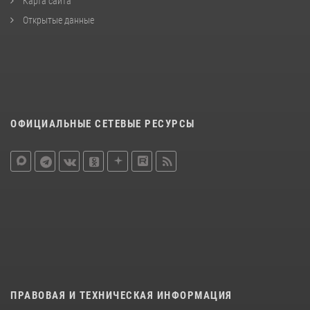
Карта сайта
Открытые данные
ОФИЦИАЛЬНЫЕ СЕТЕВЫЕ РЕСУРСЫ
ПРАВОВАЯ И ТЕХНИЧЕСКАЯ ИНФОРМАЦИЯ