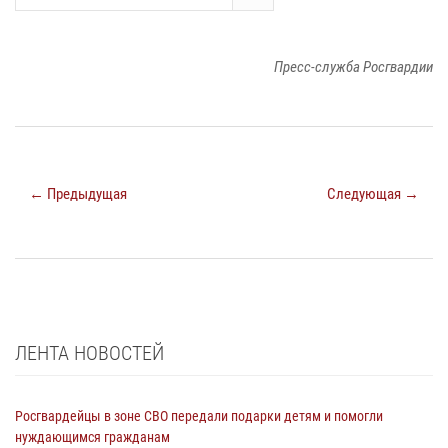
Пресс-служба Росгвардии
← Предыдущая
Следующая →
ЛЕНТА НОВОСТЕЙ
Росгвардейцы в зоне СВО передали подарки детям и помогли
нуждающимся гражданам