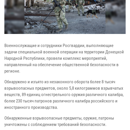
Военнослужащие и сотрудники Росгвардии, выполняющие
задачи специальной военной операции на территории Донецкой
Народной Республики, провели комплекс мероприятий,
направленный на обеспечение общественной безопасности в
регионе.
Обнаружено и изъято из незаконного оборота более 8 тысяч
взрывоопасных предметов, около 5,8 килограммов взрывчатых
веществ, 89 единиц огнестрельного оружия различного калибра,
более 230 тысяч патронов различного калибра российского и
иностранного производства.
Обнаруженные взрывоопасные предметы, оружие, патроны
уничтожены с соблюдением требований безопасности.