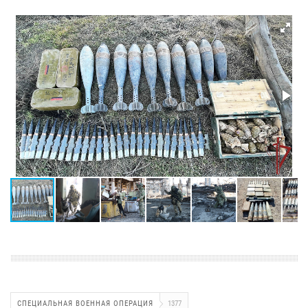
СПЕЦИАЛЬНАЯ ВОЕННАЯ ОПЕРАЦИЯ
1377