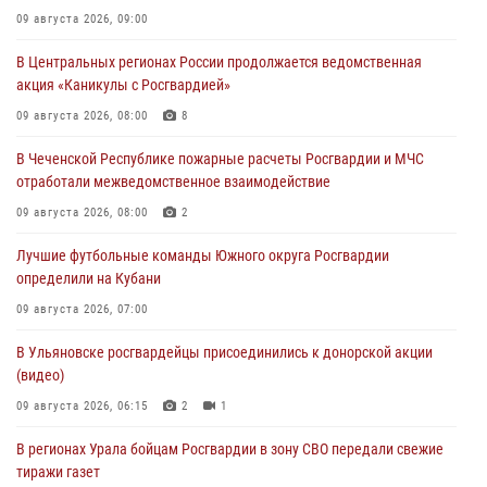
09 августа 2026, 09:00
В Центральных регионах России продолжается ведомственная
акция «Каникулы с Росгвардией»
09 августа 2026, 08:00
8
В Чеченской Республике пожарные расчеты Росгвардии и МЧС
отработали межведомственное взаимодействие
09 августа 2026, 08:00
2
Лучшие футбольные команды Южного округа Росгвардии
определили на Кубани
09 августа 2026, 07:00
В Ульяновске росгвардейцы присоединились к донорской акции
(видео)
09 августа 2026, 06:15
2
1
В регионах Урала бойцам Росгвардии в зону СВО передали свежие
тиражи газет