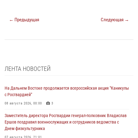
← Предыдущая
Следующая →
ЛЕНТА НОВОСТЕЙ
На Дальнем Востоке продолжается всероссийская акция "Каникулы
с Росгвардией"
08 августа 2026, 00:00
3
Заместитель директора Росгвардии генерал-полковник Владислав
Ершов поздравил военнослужащих и сотрудников ведомства с
Днем физкультурника
07 августа 2026, 21:01