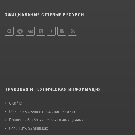
ОФИЦИАЛЬНЫЕ СЕТЕВЫЕ РЕСУРСЫ
ПРАВОВАЯ И ТЕХНИЧЕСКАЯ ИНФОРМАЦИЯ
О сайте
Об использовании информации сайта
Правила обработки персональных данных
Сообщить об ошибках