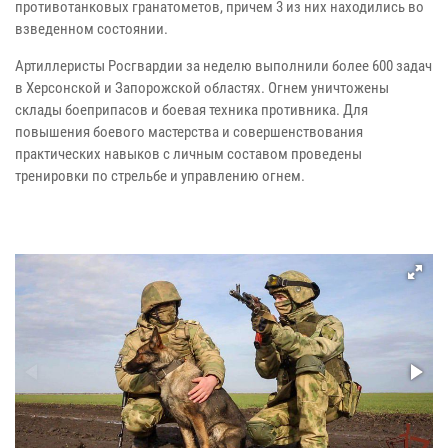
противотанковых гранатометов, причем 3 из них находились во
взведенном состоянии.
Артиллеристы Росгвардии за неделю выполнили более 600 задач
в Херсонской и Запорожской областях. Огнем уничтожены
склады боеприпасов и боевая техника противника. Для
повышения боевого мастерства и совершенствования
практических навыков с личным составом проведены
тренировки по стрельбе и управлению огнем.