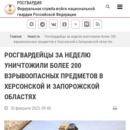
РОСГВАРДИЯ
Федеральная служба войск национальной
гвардии Российской Федерации
Главная
Новости
Росгвардейцы за неделю уничтожили более 200
взрывоопасных предметов в Херсонской и Запорожской областях
РОСГВАРДЕЙЦЫ ЗА НЕДЕЛЮ
УНИЧТОЖИЛИ БОЛЕЕ 200
ВЗРЫВООПАСНЫХ ПРЕДМЕТОВ В
ХЕРСОНСКОЙ И ЗАПОРОЖСКОЙ
ОБЛАСТЯХ
20 февраля 2023, 09:40