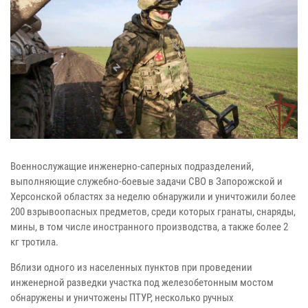
Военнослужащие инженерно-саперных подразделений,
выполняющие служебно-боевые задачи СВО в Запорожской и
Херсонской областях за неделю обнаружили и уничтожили более
200 взрывоопасных предметов, среди которых гранаты, снаряды,
мины, в том числе иностранного производства, а также более 2
кг тротила.
Вблизи одного из населенных пунктов при проведении
инженерной разведки участка под железобетонным мостом
обнаружены и уничтожены ПТУР, несколько ручных