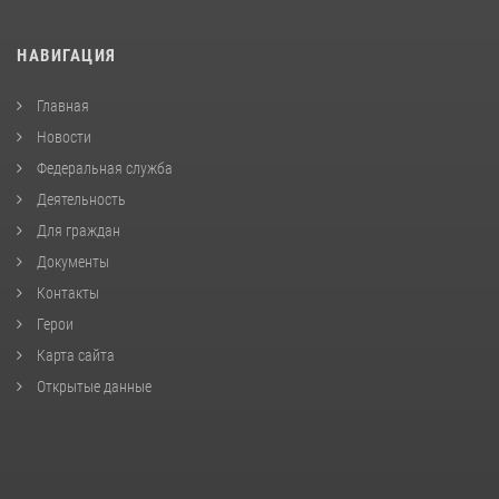
НАВИГАЦИЯ
Главная
Новости
Федеральная служба
Деятельность
Для граждан
Документы
Контакты
Герои
Карта сайта
Открытые данные