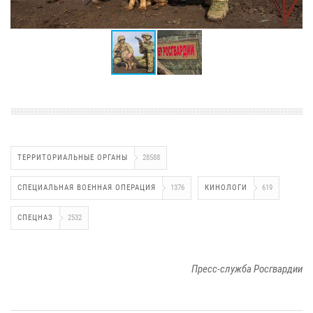
ТЕРРИТОРИАЛЬНЫЕ ОРГАНЫ
28588
СПЕЦИАЛЬНАЯ ВОЕННАЯ ОПЕРАЦИЯ
1376
КИНОЛОГИ
619
СПЕЦНАЗ
2532
Пресс-служба Росгвардии