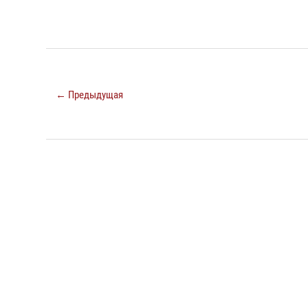
← Предыдущая