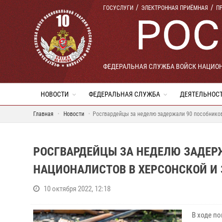
ГОСУСЛУГИ
ЭЛЕКТРОННАЯ ПРИЁМНАЯ
П
ФЕДЕРАЛЬНАЯ СЛУЖБА ВОЙСК НАЦИО
НОВОСТИ
ФЕДЕРАЛЬНАЯ СЛУЖБА
ДЕЯТЕЛЬНОС
Главная
Новости
Росгвардейцы за неделю задержали 90 пособников
РОСГВАРДЕЙЦЫ ЗА НЕДЕЛЮ ЗАДЕР
НАЦИОНАЛИСТОВ В ХЕРСОНСКОЙ И
10 октября 2022, 12:18
В ходе п