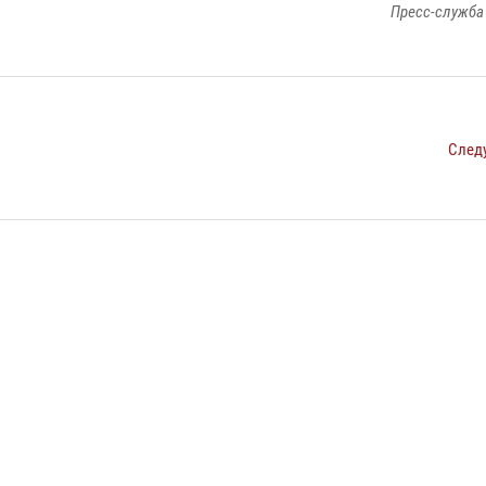
Пресс-служба
След