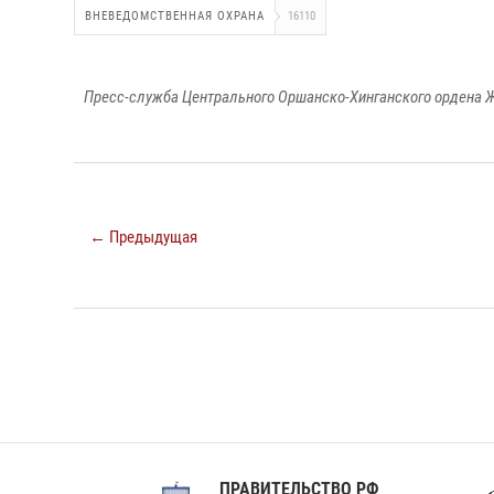
ВНЕВЕДОМСТВЕННАЯ ОХРАНА
16110
Пресс-служба Центрального Оршанско-Хинганского ордена Ж
← Предыдущая
ПРАВИТЕЛЬСТВО РФ
Сов