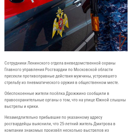
Сотрудники Ленинского отдела вневедомственной охраны
Главного управления Росгвардии по Московской области
пресекли противоправные действия мужчины, устроившего
стрельбу из пневматического оружия в общественном месте.
Обеспокоенные жители посёлка Дрожжино сообщили в
правоохранительные органы о том, что на улице Южной слышны
выстрелы и крики.
Незамедлительно прибывшие по указанному адресу
росгвардейцы выяснили, что 25-летний житель Дмитрова в
компании знакомых произвёл несколько выстрелов из