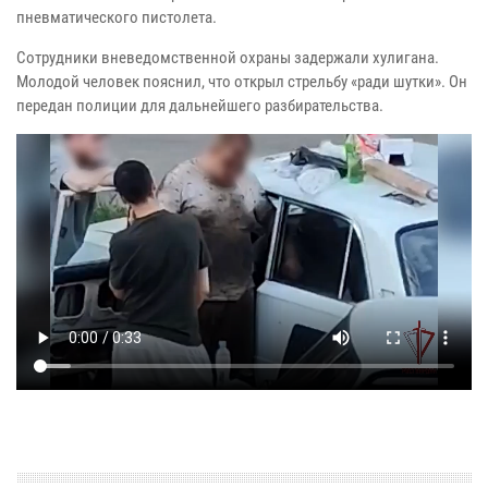
пневматического пистолета.
Сотрудники вневедомственной охраны задержали хулигана.
Молодой человек пояснил, что открыл стрельбу «ради шутки». Он
передан полиции для дальнейшего разбирательства.