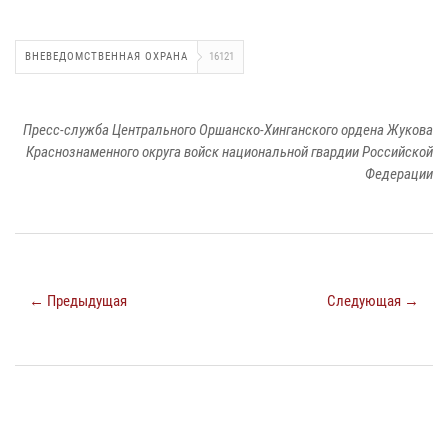
ВНЕВЕДОМСТВЕННАЯ ОХРАНА
16121
Пресс-служба Центрального Оршанско-Хинганского ордена Жукова
Краснознаменного округа войск национальной гвардии Российской
Федерации
← Предыдущая
Следующая →