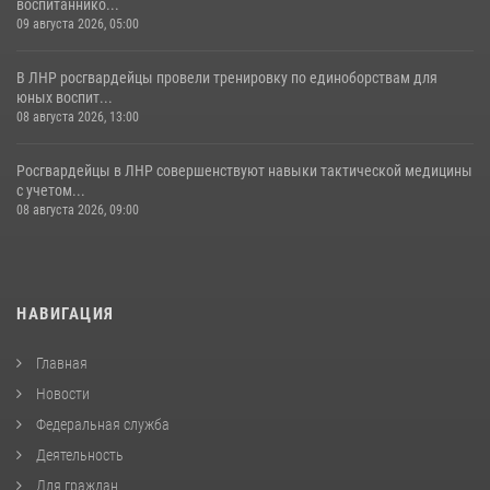
воспитаннико...
09 августа 2026, 05:00
В ЛНР росгвардейцы провели тренировку по единоборствам для
юных воспит...
08 августа 2026, 13:00
Росгвардейцы в ЛНР совершенствуют навыки тактической медицины
с учетом...
08 августа 2026, 09:00
НАВИГАЦИЯ
Главная
Новости
Федеральная служба
Деятельность
Для граждан