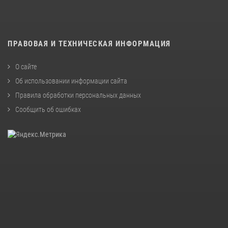
ПРАВОВАЯ И ТЕХНИЧЕСКАЯ ИНФОРМАЦИЯ
О сайте
Об использовании информации сайта
Правила обработки персональных данных
Сообщить об ошибках