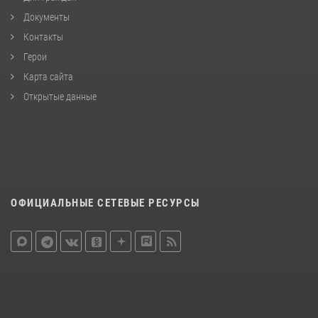
Документы
Контакты
Герои
Карта сайта
Открытые данные
ОФИЦИАЛЬНЫЕ СЕТЕВЫЕ РЕСУРСЫ