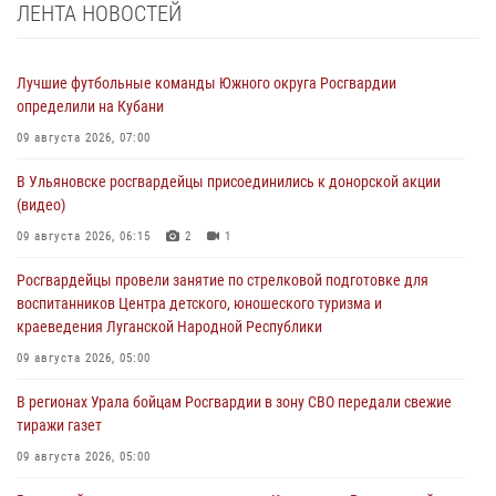
ЛЕНТА НОВОСТЕЙ
Лучшие футбольные команды Южного округа Росгвардии
определили на Кубани
09 августа 2026, 07:00
В Ульяновске росгвардейцы присоединились к донорской акции
(видео)
09 августа 2026, 06:15
2
1
Росгвардейцы провели занятие по стрелковой подготовке для
воспитанников Центра детского, юношеского туризма и
краеведения Луганской Народной Республики
09 августа 2026, 05:00
В регионах Урала бойцам Росгвардии в зону СВО передали свежие
тиражи газет
09 августа 2026, 05:00