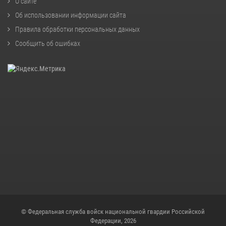
О сайте
Об использовании информации сайта
Правила обработки персональных данных
Сообщить об ошибках
© Федеральная служба войск национальной гвардии Российской
Федерации, 2026