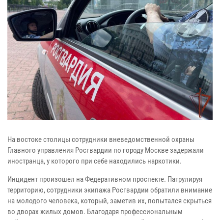
На востоке столицы сотрудники вневедомственной охраны
Главного управления Росгвардии по городу Москве задержали
иностранца, у которого при себе находились наркотики.
Инцидент произошел на Федеративном проспекте. Патрулируя
территорию, сотрудники экипажа Росгвардии обратили внимание
на молодого человека, который, заметив их, попытался скрыться
во дворах жилых домов. Благодаря профессиональным