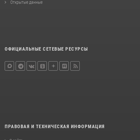
Открытые данные
ОФИЦИАЛЬНЫЕ СЕТЕВЫЕ РЕСУРСЫ
ПРАВОВАЯ И ТЕХНИЧЕСКАЯ ИНФОРМАЦИЯ