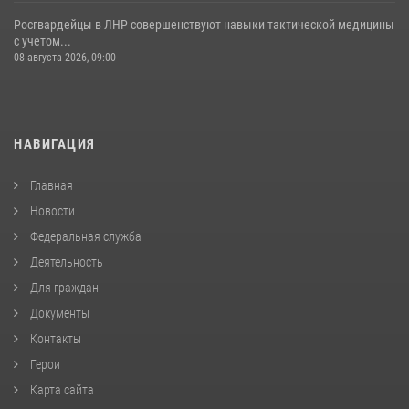
Росгвардейцы в ЛНР совершенствуют навыки тактической медицины
с учетом...
08 августа 2026, 09:00
НАВИГАЦИЯ
Главная
Новости
Федеральная служба
Деятельность
Для граждан
Документы
Контакты
Герои
Карта сайта