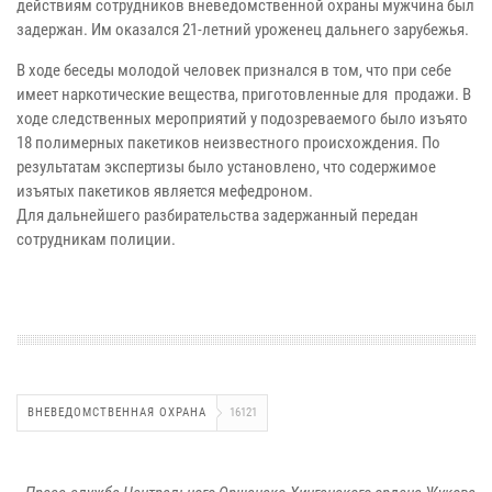
действиям сотрудников вневедомственной охраны мужчина был
задержан. Им оказался 21-летний уроженец дальнего зарубежья.
В ходе беседы молодой человек признался в том, что при себе
имеет наркотические вещества, приготовленные для продажи. В
ходе следственных мероприятий у подозреваемого было изъято
18 полимерных пакетиков неизвестного происхождения. По
результатам экспертизы было установлено, что содержимое
изъятых пакетиков является мефедроном.
Для дальнейшего разбирательства задержанный передан
сотрудникам полиции.
ВНЕВЕДОМСТВЕННАЯ ОХРАНА
16121