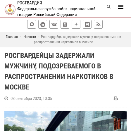
РОСГВАРДИЯ
Федеральная служба войск национальной
гвардии Российской Федерации
Главная
Новости
Росгвардейцы задержали мужчину, подозреваемого в
распространении наркотиков в Москве
РОСГВАРДЕЙЦЫ ЗАДЕРЖАЛИ
МУЖЧИНУ, ПОДОЗРЕВАЕМОГО В
РАСПРОСТРАНЕНИИ НАРКОТИКОВ В
МОСКВЕ
03 сентября 2023, 10:35