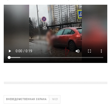
ВНЕВЕДОМСТВЕННАЯ ОХРАНА
16121