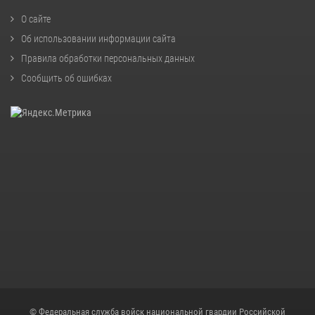
О сайте
Об использовании информации сайта
Правила обработки персональных данных
Сообщить об ошибках
© Федеральная служба войск национальной гвардии Российской