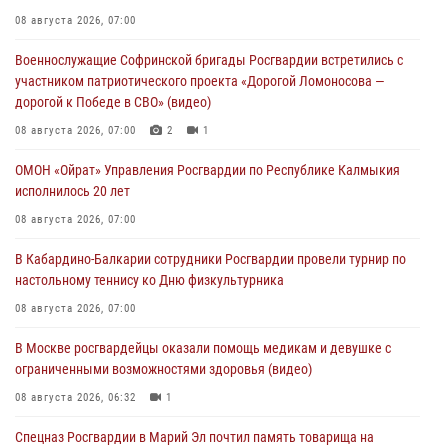
08 августа 2026, 07:00
Военнослужащие Софринской бригады Росгвардии встретились с
участником патриотического проекта «Дорогой Ломоносова —
дорогой к Победе в СВО» (видео)
08 августа 2026, 07:00
2
1
ОМОН «Ойрат» Управления Росгвардии по Республике Калмыкия
исполнилось 20 лет
08 августа 2026, 07:00
В Кабардино-Балкарии сотрудники Росгвардии провели турнир по
настольному теннису ко Дню физкультурника
08 августа 2026, 07:00
В Москве росгвардейцы оказали помощь медикам и девушке с
ограниченными возможностями здоровья (видео)
08 августа 2026, 06:32
1
Спецназ Росгвардии в Марий Эл почтил память товарища на