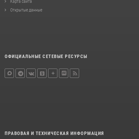
Карта сайта
Открытые данные
ОФИЦИАЛЬНЫЕ СЕТЕВЫЕ РЕСУРСЫ
ПРАВОВАЯ И ТЕХНИЧЕСКАЯ ИНФОРМАЦИЯ