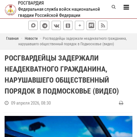
РОСГВАРДИЯ
Федеральная служба войск национальной
гвардии Российской Федерации
Главная
Новости
Росгвардейцы задержали неадекватного гражданина,
нарушавшего общественный порядок в Подмосковье (видео)
РОСГВАРДЕЙЦЫ ЗАДЕРЖАЛИ
НЕАДЕКВАТНОГО ГРАЖДАНИНА,
НАРУШАВШЕГО ОБЩЕСТВЕННЫЙ
ПОРЯДОК В ПОДМОСКОВЬЕ (ВИДЕО)
09 апреля 2026, 08:30