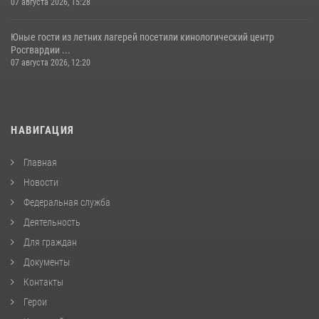
07 августа 2026, 15:28
Юные гости из летних лагерей посетили кинологический центр
Росгвардии ...
07 августа 2026, 12:20
НАВИГАЦИЯ
Главная
Новости
Федеральная служба
Деятельность
Для граждан
Документы
Контакты
Герои