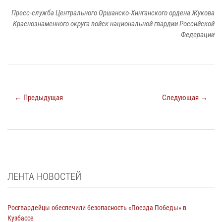
Пресс-служба Центрального Оршанско-Хинганского ордена Жукова
Краснознаменного округа войск национальной гвардии Российской
Федерации
← Предыдущая
Следующая →
ЛЕНТА НОВОСТЕЙ
Росгвардейцы обеспечили безопасность «Поезда Победы» в
Кузбассе