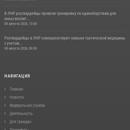
В ЛНР росгвардейцы провели тренировку по единоборствам для
юных воспит...
08 августа 2026, 13:00
Росгвардейцы в ЛНР совершенствуют навыки тактической медицины
с учетом...
08 августа 2026, 09:00
НАВИГАЦИЯ
Главная
Новости
Федеральная служба
Деятельность
Для граждан
Документы