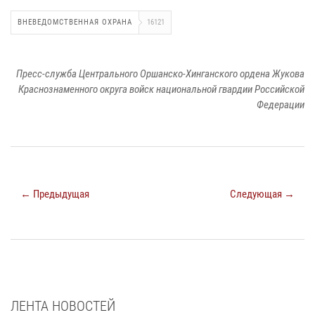
ВНЕВЕДОМСТВЕННАЯ ОХРАНА
16121
Пресс-служба Центрального Оршанско-Хинганского ордена Жукова
Краснознаменного округа войск национальной гвардии Российской
Федерации
← Предыдущая
Следующая →
ЛЕНТА НОВОСТЕЙ