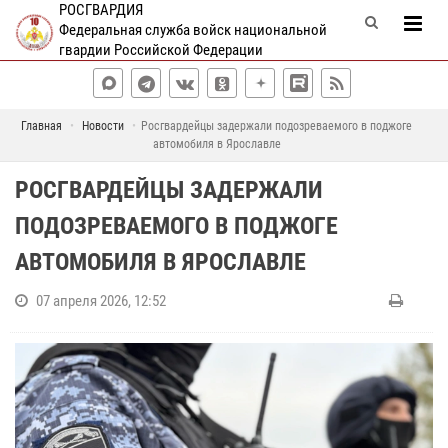
РОСГВАРДИЯ
Федеральная служба войск национальной
гвардии Российской Федерации
Главная
Новости
Росгвардейцы задержали подозреваемого в поджоге
автомобиля в Ярославле
РОСГВАРДЕЙЦЫ ЗАДЕРЖАЛИ
ПОДОЗРЕВАЕМОГО В ПОДЖОГЕ
АВТОМОБИЛЯ В ЯРОСЛАВЛЕ
07 апреля 2026, 12:52