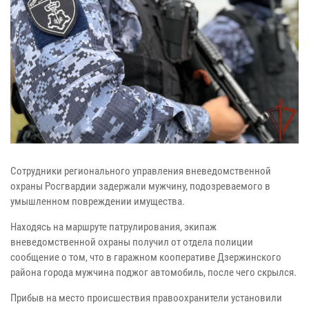
Сотрудники регионального управления вневедомственной
охраны Росгвардии задержали мужчину, подозреваемого в
умышленном повреждении имущества.
Находясь на маршруте патрулирования, экипаж
вневедомственной охраны получил от отдела полиции
сообщение о том, что в гаражном кооперативе Дзержинского
района города мужчина поджог автомобиль, после чего скрылся.
Прибыв на место происшествия правоохранители установили