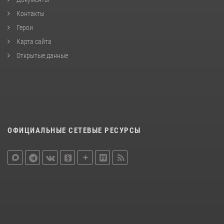
Контакты
Герои
Карта сайта
Открытые данные
ОФИЦИАЛЬНЫЕ СЕТЕВЫЕ РЕСУРСЫ