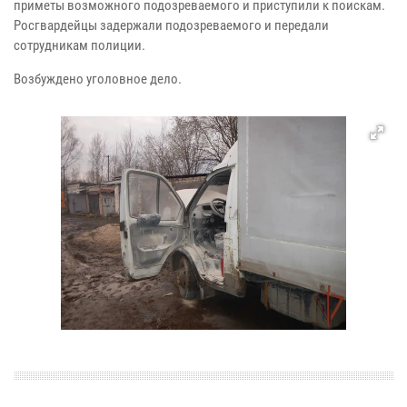
приметы возможного подозреваемого и приступили к поискам.
Росгвардейцы задержали подозреваемого и передали
сотрудникам полиции.
Возбуждено уголовное дело.