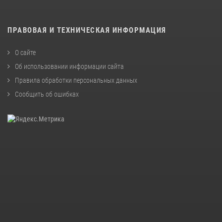
ПРАВОВАЯ И ТЕХНИЧЕСКАЯ ИНФОРМАЦИЯ
О сайте
Об использовании информации сайта
Правила обработки персональных данных
Сообщить об ошибках