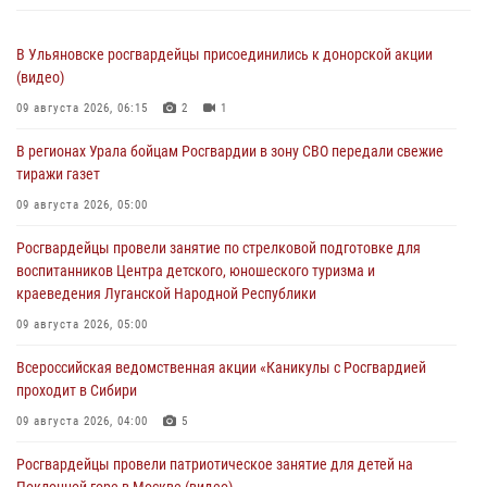
В Ульяновске росгвардейцы присоединились к донорской акции
(видео)
09 августа 2026, 06:15
2
1
В регионах Урала бойцам Росгвардии в зону СВО передали свежие
тиражи газет
09 августа 2026, 05:00
Росгвардейцы провели занятие по стрелковой подготовке для
воспитанников Центра детского, юношеского туризма и
краеведения Луганской Народной Республики
09 августа 2026, 05:00
Всероссийская ведомственная акции «Каникулы с Росгвардией
проходит в Сибири
09 августа 2026, 04:00
5
Росгвардейцы провели патриотическое занятие для детей на