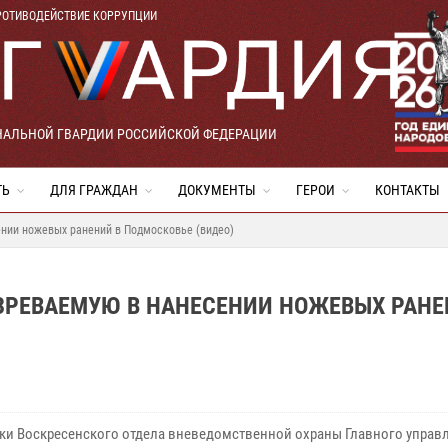
РОТИВОДЕЙСТВИЕ КОРРУПЦИИ
НАЛЬНОЙ ГВАРДИИ РОССИЙСКОЙ ФЕДЕРАЦИИ
ТЬ
ДЛЯ ГРАЖДАН
ДОКУМЕНТЫ
ГЕРОИ
КОНТАКТЫ
нии ножевых ранений в Подмосковье (видео)
РЕВАЕМУЮ В НАНЕСЕНИИ НОЖЕВЫХ РАНЕ
ки Воскресенского отдела вневедомственной охраны Главного управ