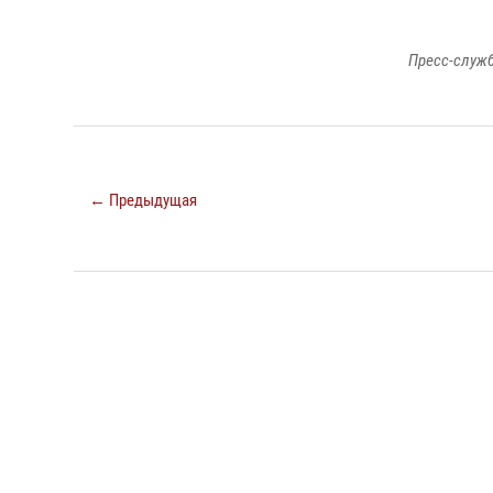
Пресс-служб
← Предыдущая