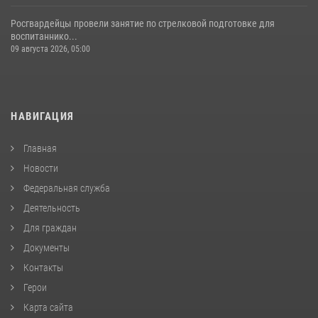
Росгвардейцы провели занятие по стрелковой подготовке для
воспитаннико...
09 августа 2026, 05:00
НАВИГАЦИЯ
Главная
Новости
Федеральная служба
Деятельность
Для граждан
Документы
Контакты
Герои
Карта сайта