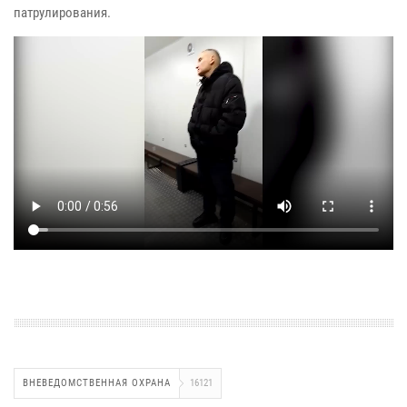
патрулирования.
ВНЕВЕДОМСТВЕННАЯ ОХРАНА
16121