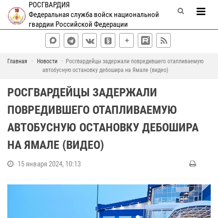
РОСГВАРДИЯ
Федеральная служба войск национальной
гвардии Российской Федерации
Главная
Новости
Росгвардейцы задержали повредившего отапливаемую
автобусную остановку дебошира на Ямале (видео)
РОСГВАРДЕЙЦЫ ЗАДЕРЖАЛИ
ПОВРЕДИВШЕГО ОТАПЛИВАЕМУЮ
АВТОБУСНУЮ ОСТАНОВКУ ДЕБОШИРА
НА ЯМАЛЕ (ВИДЕО)
15 января 2024, 10:13