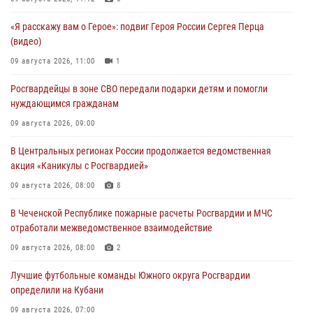
«Я расскажу вам о Герое»: подвиг Героя России Сергея Перца
(видео)
09 августа 2026, 11:00
1
Росгвардейцы в зоне СВО передали подарки детям и помогли
нуждающимся гражданам
09 августа 2026, 09:00
В Центральных регионах России продолжается ведомственная
акция «Каникулы с Росгвардией»
09 августа 2026, 08:00
8
В Чеченской Республике пожарные расчеты Росгвардии и МЧС
отработали межведомственное взаимодействие
09 августа 2026, 08:00
2
Лучшие футбольные команды Южного округа Росгвардии
определили на Кубани
09 августа 2026, 07:00