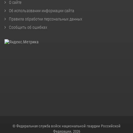
О сайте
Об использовании информации сайта
Правила обработки персональных данных
Сообщить об ошибках
© Федеральная служба войск национальной гвардии Российской
Федерации, 2026