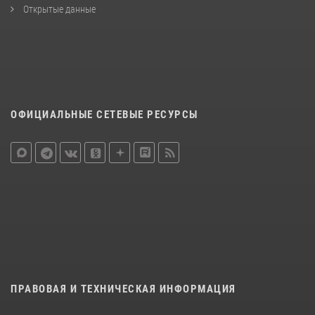
Открытые данные
ОФИЦИАЛЬНЫЕ СЕТЕВЫЕ РЕСУРСЫ
ПРАВОВАЯ И ТЕХНИЧЕСКАЯ ИНФОРМАЦИЯ