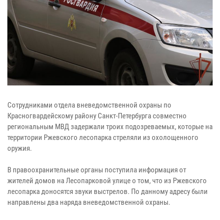
Сотрудниками отдела вневедомственной охраны по
Красногвардейскому району Санкт-Петербурга совместно
региональным МВД задержали троих подозреваемых, которые на
территории Ржевского лесопарка стреляли из охолощенного
оружия.
В правоохранительные органы поступила информация от
жителей домов на Лесопарковой улице о том, что из Ржевского
лесопарка доносятся звуки выстрелов. По данному адресу были
направлены два наряда вневедомственной охраны.