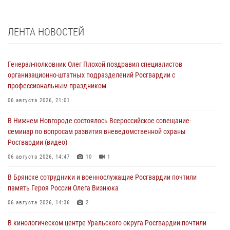
ЛЕНТА НОВОСТЕЙ
Генерал-полковник Олег Плохой поздравил специалистов
организационно-штатных подразделений Росгвардии с
профессиональным праздником
06 августа 2026, 21:01
В Нижнем Новгороде состоялось Всероссийское совещание-
семинар по вопросам развития вневедомственной охраны
Росгвардии (видео)
06 августа 2026, 14:47
10
1
В Брянске сотрудники и военнослужащие Росгвардии почтили
память Героя России Олега Визнюка
06 августа 2026, 14:36
2
В кинологическом центре Уральского округа Росгвардии почтили