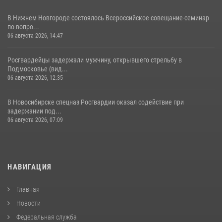
В Нижнем Новгороде состоялось Всероссийское совещание-семинар
по вопро...
06 августа 2026, 14:47
Росгвардейцы задержали мужчину, открывшего стрельбу в
Подмосковье (вид...
06 августа 2026, 12:35
В Новосибирске спецназ Росгвардии оказал содействие при
задержании под...
06 августа 2026, 07:09
НАВИГАЦИЯ
Главная
Новости
Федеральная служба