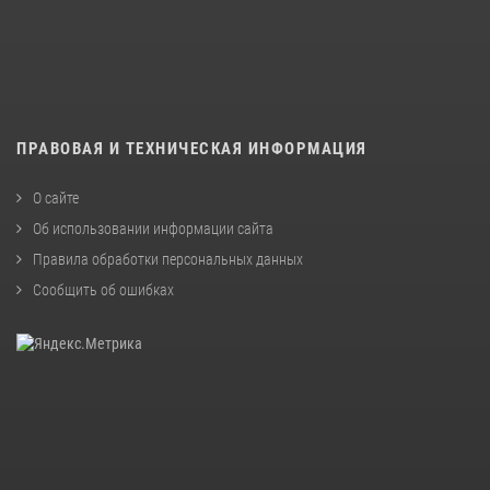
ПРАВОВАЯ И ТЕХНИЧЕСКАЯ ИНФОРМАЦИЯ
О сайте
Об использовании информации сайта
Правила обработки персональных данных
Сообщить об ошибках