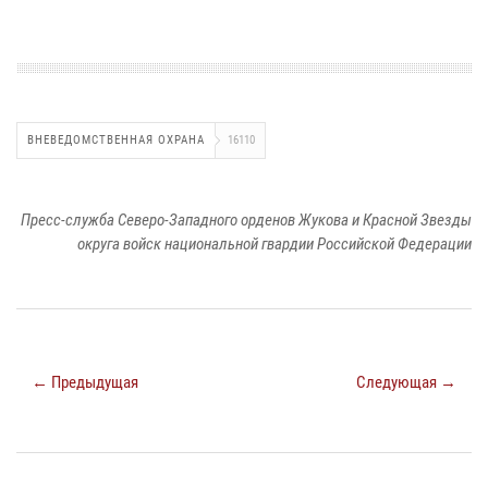
ВНЕВЕДОМСТВЕННАЯ ОХРАНА
16110
Пресс-служба Северо-Западного орденов Жукова и Красной Звезды
округа войск национальной гвардии Российской Федерации
← Предыдущая
Следующая →