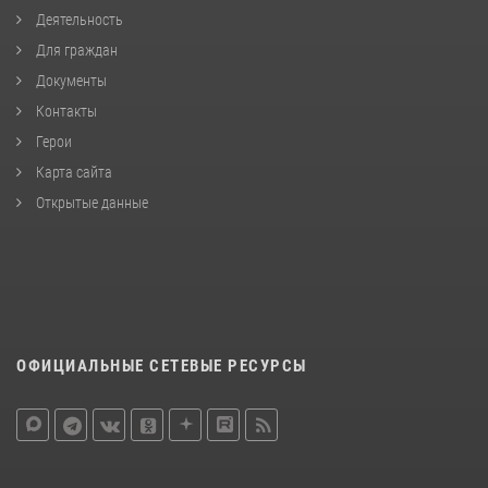
Деятельность
Для граждан
Документы
Контакты
Герои
Карта сайта
Открытые данные
ОФИЦИАЛЬНЫЕ СЕТЕВЫЕ РЕСУРСЫ