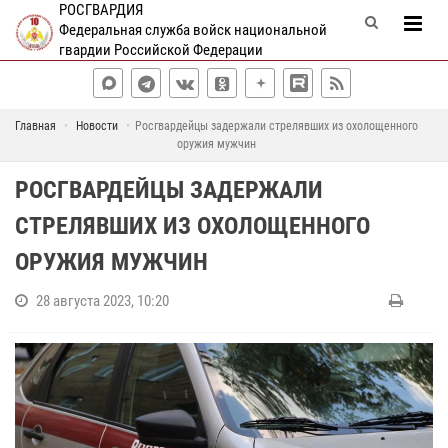
РОСГВАРДИЯ
Федеральная служба войск национальной
гвардии Российской Федерации
Главная
Новости
Росгвардейцы задержали стрелявших из охолощенного
оружия мужчин
РОСГВАРДЕЙЦЫ ЗАДЕРЖАЛИ
СТРЕЛЯВШИХ ИЗ ОХОЛОЩЕННОГО
ОРУЖИЯ МУЖЧИН
28 августа 2023, 10:20