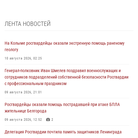
ЛЕНТА НОВОСТЕЙ
На Колыме росгвардейцы оказали экстренную помощь раненому
геологу
10 августа 2026, 02:25
Генерал-полковник Иван Шмелев поздравил военнослужащих и
сотрудников подразделений собственной безопасности Росгвардии
с профессиональным праздником
09 августа 2026, 21:01
Росгвардейцы оказали помощь пострадавшей при атаке БПЛА
жительнице Белгорода
09 августа 2026, 12:52
2
Делегация Росгвардии почтила память защитников Ленинграда