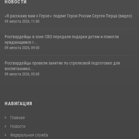
НОВОСТИ
«Я расскажу вам о Герое»: подвиг Героя России Сергея Перца (видео)
09 августа 2026, 11:00
Росгвардейцы в зоне СВО передали подарки детям и помогли
нуждающимся г...
09 августа 2026, 09:00
Росгвардейцы провели занятие по стрелковой подготовке для
воспитаннико...
09 августа 2026, 05:00
НАВИГАЦИЯ
Главная
Новости
Федеральная служба