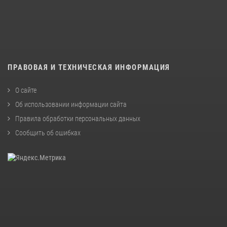
ПРАВОВАЯ И ТЕХНИЧЕСКАЯ ИНФОРМАЦИЯ
О сайте
Об использовании информации сайта
Правила обработки персональных данных
Сообщить об ошибках