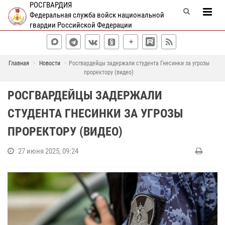
РОСГВАРДИЯ
Федеральная служба войск национальной
гвардии Российской Федерации
Главная
Новости
Росгвардейцы задержали студента Гнесинки за угрозы
проректору (видео)
РОСГВАРДЕЙЦЫ ЗАДЕРЖАЛИ
СТУДЕНТА ГНЕСИНКИ ЗА УГРОЗЫ
ПРОРЕКТОРУ (ВИДЕО)
27 июня 2025, 09:24