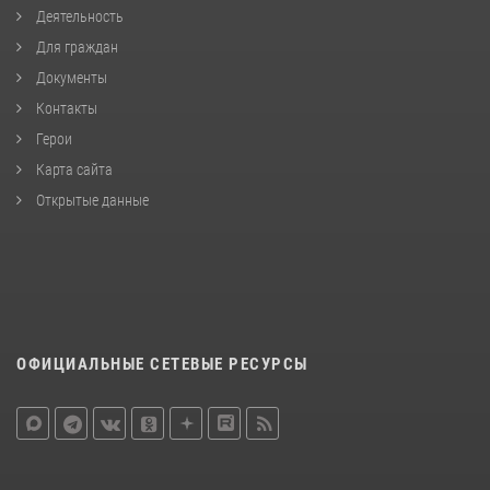
Деятельность
Для граждан
Документы
Контакты
Герои
Карта сайта
Открытые данные
ОФИЦИАЛЬНЫЕ СЕТЕВЫЕ РЕСУРСЫ