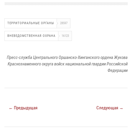
ТЕРРИТОРИАЛЬНЫЕ ОРГАНЫ
28597
ВНЕВЕДОМСТВЕННАЯ ОХРАНА
16123
Пресс-служба Центрального Оршанско-Хинганского ордена Жукова
Краснознаменного округа войск национальной гвардии Российской
Федерации
← Предыдущая
Следующая →