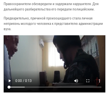
Правоохранители обезвредили и задержали нарушителя. Для
дальнейшего разбирательства его передали полицейским.
Предварительно, причиной произошедшего стала личная
неприязнь молодого человека к представителю администрации
вуза.