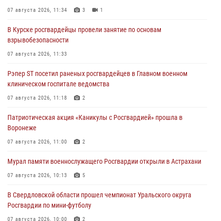
07 августа 2026, 11:34
3
1
В Курске росгвардейцы провели занятие по основам
взрывобезопасности
07 августа 2026, 11:33
Рэпер ST посетил раненых росгвардейцев в Главном военном
клиническом госпитале ведомства
07 августа 2026, 11:18
2
Патриотическая акция «Каникулы с Росгвардией» прошла в
Воронеже
07 августа 2026, 11:00
2
Мурал памяти военнослужащего Росгвардии открыли в Астрахани
07 августа 2026, 10:13
5
В Свердловской области прошел чемпионат Уральского округа
Росгвардии по мини-футболу
07 августа 2026, 10:00
2