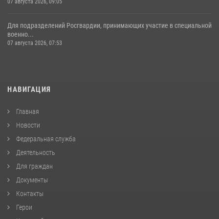
07 августа 2026, 09:05
Для подразделений Росгвардии, принимающих участие в специальной
военно...
07 августа 2026, 07:53
НАВИГАЦИЯ
Главная
Новости
Федеральная служба
Деятельность
Для граждан
Документы
Контакты
Герои