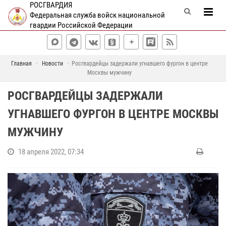
РОСГВАРДИЯ
Федеральная служба войск национальной
гвардии Российской Федерации
Главная
Новости
Росгвардейцы задержали угнавшего фургон в центре
Москвы мужчину
РОСГВАРДЕЙЦЫ ЗАДЕРЖАЛИ
УГНАВШЕГО ФУРГОН В ЦЕНТРЕ МОСКВЫ
МУЖЧИНУ
18 апреля 2022, 07:34