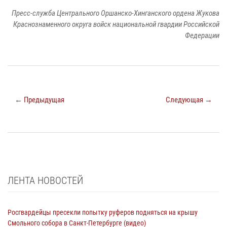
Пресс-служба Центрального Оршанско-Хинганского ордена Жукова
Краснознаменного округа войск национальной гвардии Российской
Федерации
← Предыдущая
Следующая →
ЛЕНТА НОВОСТЕЙ
Росгвардейцы пресекли попытку руферов подняться на крышу
Смольного собора в Санкт-Петербурге (видео)