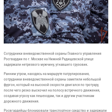
Сотрудники вневедомственной охраны Главного управления
Росгвардии по г. Москве на Нижней Радищевской улице
задержали нетрезвого мужчину, угнавшего грузовик.
Ранним утром, находясь на маршруте патрулирования,
сотрудники вневедомственной охраны заметили небольшой
фургон, который на высокой скорости двигался по тротуару,
после чего резко выскочил на полосу встречного движения,
создавая угрозу как пешеходам, так и другим участникам
дорожного движения.
Росвгардейцы блокировали транспортное средство и задержали