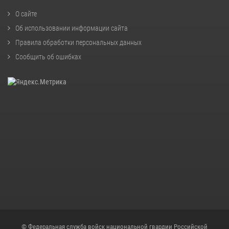
О сайте
Об использовании информации сайта
Правила обработки персональных данных
Сообщить об ошибках
© Федеральная служба войск национальной гвардии Российской