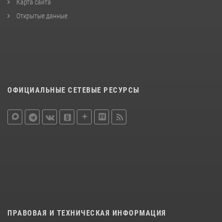
Карта сайта
Открытые данные
ОФИЦИАЛЬНЫЕ СЕТЕВЫЕ РЕСУРСЫ
ПРАВОВАЯ И ТЕХНИЧЕСКАЯ ИНФОРМАЦИЯ