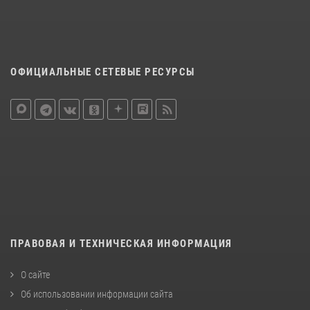
ОФИЦИАЛЬНЫЕ СЕТЕВЫЕ РЕСУРСЫ
ПРАВОВАЯ И ТЕХНИЧЕСКАЯ ИНФОРМАЦИЯ
О сайте
Об использовании информации сайта