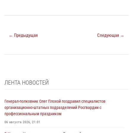
← Предыдущая
Следующая →
ЛЕНТА НОВОСТЕЙ
Генерал-полковник Олег Плохой поздравил специалистов
организационно-штатных подразделений Росгвардии с
профессиональным праздником
06 августа 2026, 21:01