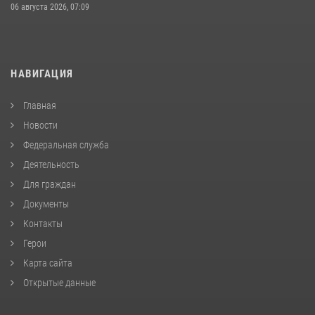
06 августа 2026, 07:09
НАВИГАЦИЯ
Главная
Новости
Федеральная служба
Деятельность
Для граждан
Документы
Контакты
Герои
Карта сайта
Открытые данные