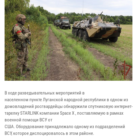
В ходе разведывательных мероприятий в
населенном пункте Луганской народной республики в одном из
домовладений росгвардейцы обнаружили спутниковую интернет-
тарелку STARLINK компании Space X , поставляемую в рамках
военной помощи ВСУ от
США. Оборудование принадлежало одному из подразделений
ВСУ, которое дислоцировалось в этом районе.