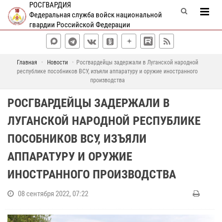
РОСГВАРДИЯ
Федеральная служба войск национальной
гвардии Российской Федерации
Главная
Новости
Росгвардейцы задержали в Луганской народной
республике пособников ВСУ, изъяли аппаратуру и оружие иностранного
производства
РОСГВАРДЕЙЦЫ ЗАДЕРЖАЛИ В
ЛУГАНСКОЙ НАРОДНОЙ РЕСПУБЛИКЕ
ПОСОБНИКОВ ВСУ, ИЗЪЯЛИ
АППАРАТУРУ И ОРУЖИЕ
ИНОСТРАННОГО ПРОИЗВОДСТВА
08 сентября 2022, 07:22