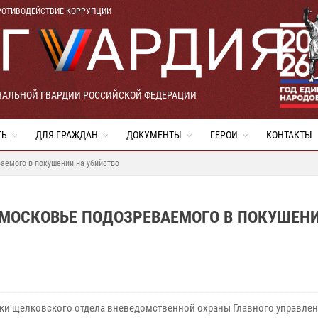
РОТИВОДЕЙСТВИЕ КОРРУПЦИИ
НАЛЬНОЙ ГВАРДИИ РОССИЙСКОЙ ФЕДЕРАЦИИ
ТЬ
ДЛЯ ГРАЖДАН
ДОКУМЕНТЫ
ГЕРОИ
КОНТАКТЫ
аемого в покушении на убийство
МОСКОВЬЕ ПОДОЗРЕВАЕМОГО В ПОКУШЕН
ки щелковского отдела вневедомственной охраны Главного управле