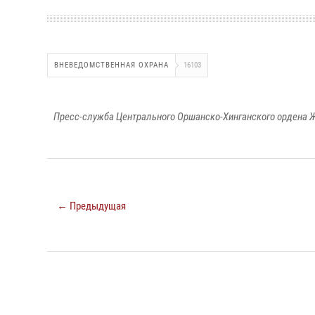
ВНЕВЕДОМСТВЕННАЯ ОХРАНА
16103
Пресс-служба Центрального Оршанско-Хинганского ордена Ж
← Предыдущая