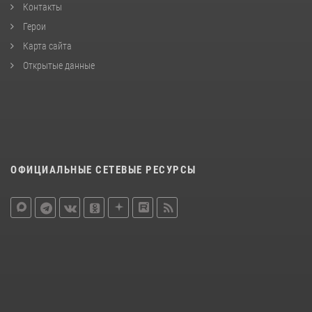
Контакты
Герои
Карта сайта
Открытые данные
ОФИЦИАЛЬНЫЕ СЕТЕВЫЕ РЕСУРСЫ