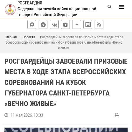
РОСГВАРДИЯ
Федеральная служба войск национальной
гвардии Российской Федерации
Главная
Новости
Росгвардейцы завоевали призовые места в ходе этапа
всероссийских соревнований на кубок губернатора Санкт-Петербурга «Вечно
живые»
РОСГВАРДЕЙЦЫ ЗАВОЕВАЛИ ПРИЗОВЫЕ
МЕСТА В ХОДЕ ЭТАПА ВСЕРОССИЙСКИХ
СОРЕВНОВАНИЙ НА КУБОК
ГУБЕРНАТОРА САНКТ-ПЕТЕРБУРГА
«ВЕЧНО ЖИВЫЕ»
11 мая 2026, 10:33