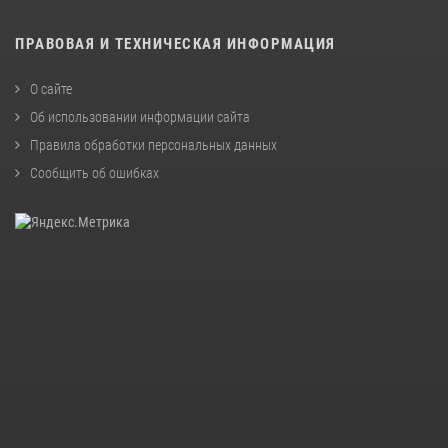
ПРАВОВАЯ И ТЕХНИЧЕСКАЯ ИНФОРМАЦИЯ
О сайте
Об использовании информации сайта
Правила обработки персональных данных
Сообщить об ошибках