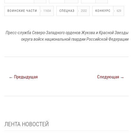
ВОИНСКИЕ ЧАСТИ
11654
СПЕЦНАЗ
2532
КОНКУРС
629
Пресс-служба Северо-Западного орденов Жукова и Красной Звезды
округа войск национальной гвардии Российской Федерации
← Предыдущая
Следующая →
ЛЕНТА НОВОСТЕЙ