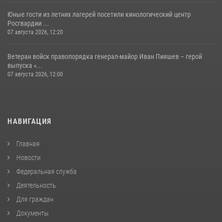
Юные гости из летних лагерей посетили кинологический центр
Росгвардии ...
07 августа 2026, 12:20
Ветеран войск правопорядка генерал-майор Иван Пияшев – герой
выпуска «...
07 августа 2026, 12:00
НАВИГАЦИЯ
Главная
Новости
Федеральная служба
Деятельность
Для граждан
Документы