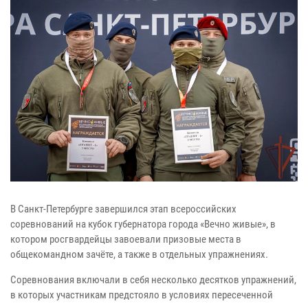
В Санкт-Петербурге завершился этап всероссийских
соревнований на кубок губернатора города «Вечно живые», в
котором росгвардейцы завоевали призовые места в
общекомандном зачёте, а также в отдельных упражнениях.
Соревнования включали в себя несколько десятков упражнений,
в которых участникам предстояло в условиях пересеченной