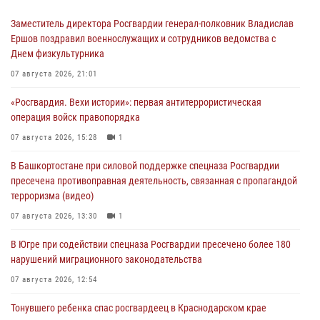
Заместитель директора Росгвардии генерал-полковник Владислав
Ершов поздравил военнослужащих и сотрудников ведомства с
Днем физкультурника
07 августа 2026, 21:01
«Росгвардия. Вехи истории»: первая антитеррористическая
операция войск правопорядка
07 августа 2026, 15:28
1
В Башкортостане при силовой поддержке спецназа Росгвардии
пресечена противоправная деятельность, связанная с пропагандой
терроризма (видео)
07 августа 2026, 13:30
1
В Югре при содействии спецназа Росгвардии пресечено более 180
нарушений миграционного законодательства
07 августа 2026, 12:54
Тонувшего ребенка спас росгвардеец в Краснодарском крае