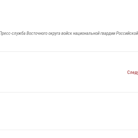
Пресс-служба Восточного округа войск национальной гвардии Российско
След