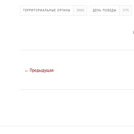
ТЕРРИТОРИАЛЬНЫЕ ОРГАНЫ
28595
ДЕНЬ ПОБЕДЫ
2775
← Предыдущая