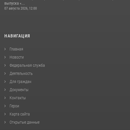
выпуска «...
07 августа 2026, 12:00
НАВИГАЦИЯ
Главная
Новости
Федеральная служба
Деятельность
Для граждан
Документы
Контакты
Герои
Карта сайта
Открытые данные