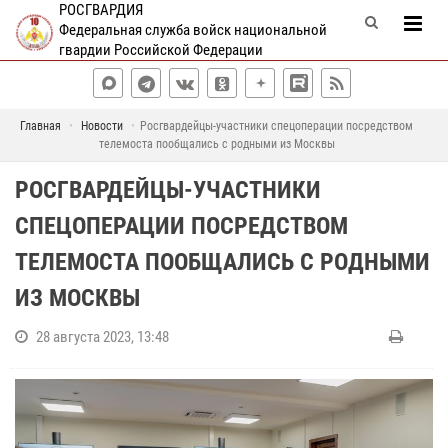
РОСГВАРДИЯ
Федеральная служба войск национальной
гвардии Российской Федерации
Главная
Новости
Росгвардейцы-участники спецоперации посредством
телемоста пообщались с родными из Москвы
РОСГВАРДЕЙЦЫ-УЧАСТНИКИ
СПЕЦОПЕРАЦИИ ПОСРЕДСТВОМ
ТЕЛЕМОСТА ПООБЩАЛИСЬ С РОДНЫМИ
ИЗ МОСКВЫ
28 августа 2023, 13:48