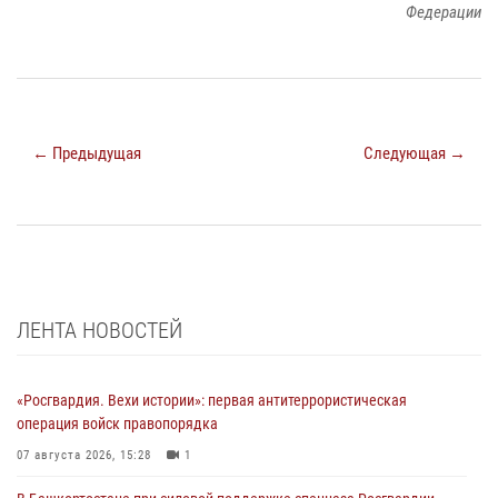
Федерации
← Предыдущая
Следующая →
ЛЕНТА НОВОСТЕЙ
«Росгвардия. Вехи истории»: первая антитеррористическая
операция войск правопорядка
07 августа 2026, 15:28
1