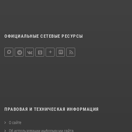
ОФИЦИАЛЬНЫЕ СЕТЕВЫЕ РЕСУРСЫ
ПРАВОВАЯ И ТЕХНИЧЕСКАЯ ИНФОРМАЦИЯ
О сайте
Об использовании информации сайта