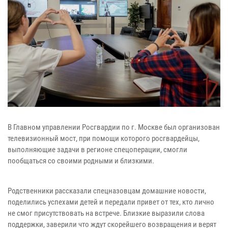
В Главном управлении Росгвардии по г. Москве был организован
телевизионный мост, при помощи которого росгвардейцы,
выполняющие задачи в регионе спецоперации, смогли
пообщаться со своими родными и близкими.
Родственники рассказали спецназовцам домашние новости,
поделились успехами детей и передали привет от тех, кто лично
не смог присутствовать на встрече. Близкие выразили слова
поддержки, заверили что ждут скорейшего возвращения и верят