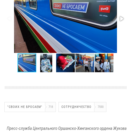
"СВОИХ НЕ БРОСАЕМ"
718
СОТРУДНИЧЕСТВО
7590
Пресс-служба Центрального Оршанско-Хинганского ордена Жукова