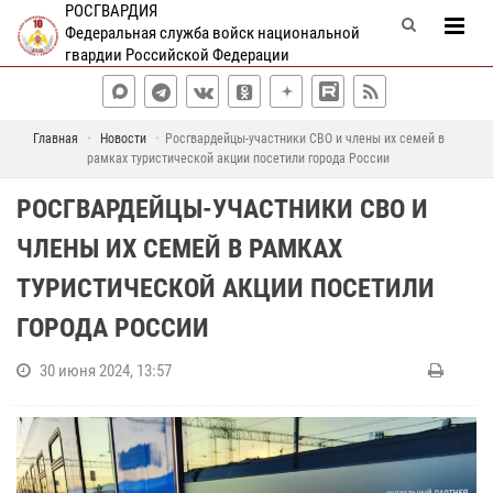
РОСГВАРДИЯ
Федеральная служба войск национальной
гвардии Российской Федерации
Главная
Новости
Росгвардейцы-участники СВО и члены их семей в
рамках туристической акции посетили города России
РОСГВАРДЕЙЦЫ-УЧАСТНИКИ СВО И
ЧЛЕНЫ ИХ СЕМЕЙ В РАМКАХ
ТУРИСТИЧЕСКОЙ АКЦИИ ПОСЕТИЛИ
ГОРОДА РОССИИ
30 июня 2024, 13:57