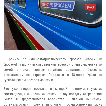
В рамках социально-патриотического проекта «Своих не
бросаем!» участники специальной военной операции, члены их
семей, а также родные погибших защитников Отечества
отправились по городам Поволжья и Южного Урала на
туристическом поезде «Малахит».
Это уже вторая поездка, в которой принимают участие
росгвардейцы и члены их семей. В эту поездку отправились
более 30 представителей ведомства и членов их семей.
Организаторами проекта выступают Государственный фонд