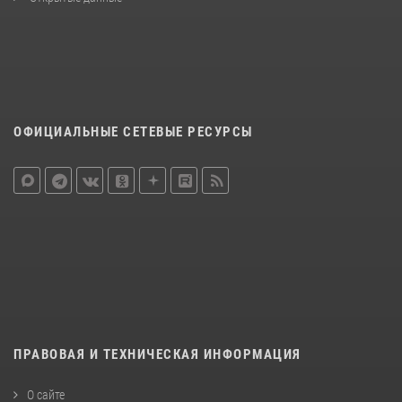
ОФИЦИАЛЬНЫЕ СЕТЕВЫЕ РЕСУРСЫ
ПРАВОВАЯ И ТЕХНИЧЕСКАЯ ИНФОРМАЦИЯ
О сайте