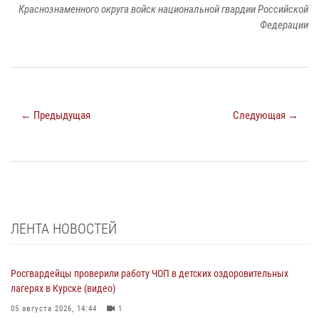
Краснознаменного округа войск национальной гвардии Российской
Федерации
← Предыдущая
Следующая →
ЛЕНТА НОВОСТЕЙ
Росгвардейцы проверили работу ЧОП в детских оздоровительных
лагерях в Курске (видео)
05 августа 2026, 14:44
1