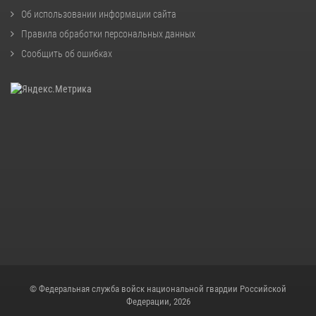
Об использовании информации сайта
Правила обработки персональных данных
Сообщить об ошибках
© Федеральная служба войск национальной гвардии Российской
Федерации, 2026