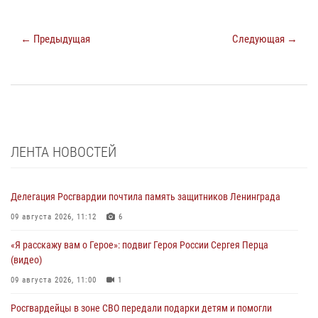
← Предыдущая
Следующая →
ЛЕНТА НОВОСТЕЙ
Делегация Росгвардии почтила память защитников Ленинграда
09 августа 2026, 11:12
6
«Я расскажу вам о Герое»: подвиг Героя России Сергея Перца
(видео)
09 августа 2026, 11:00
1
Росгвардейцы в зоне СВО передали подарки детям и помогли