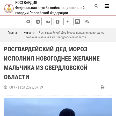
РОСГВАРДИЯ
Федеральная служба войск национальной
гвардии Российской Федерации
Главная
Новости
Росгвардейский Дед Мороз исполнил новогоднее
желание мальчика из Свердловской области
РОСГВАРДЕЙСКИЙ ДЕД МОРОЗ
ИСПОЛНИЛ НОВОГОДНЕЕ ЖЕЛАНИЕ
МАЛЬЧИКА ИЗ СВЕРДЛОВСКОЙ
ОБЛАСТИ
08 января 2023, 07:39