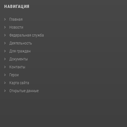
НАВИГАЦИЯ
Главная
Новости
Федеральная служба
Деятельность
Для граждан
Документы
Контакты
Герои
Карта сайта
Открытые данные