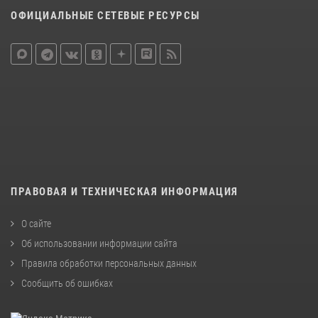
ОФИЦИАЛЬНЫЕ СЕТЕВЫЕ РЕСУРСЫ
ПРАВОВАЯ И ТЕХНИЧЕСКАЯ ИНФОРМАЦИЯ
О сайте
Об использовании информации сайта
Правила обработки персональных данных
Сообщить об ошибках