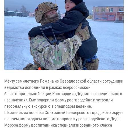
Мечту семилетнего Романа из Свердловской области сотрудники
ведомства исполнили в рамках всероссийской
благотворительной акции Росгвардии «Дед мороз специального
назначения». Ему подарили форму росгвардейца и устроили
персональную экскурсию в спецподразделение.
Школьник из поселка Совхозный Белоярского городского округа
в своем новогоднем письме попросил у росгвардейского Деда
Мороза форму воспитанника специализированного класса