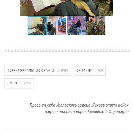
ТЕРРИТОРИАЛЬНЫЕ ОРГАНЫ
28595
БРИФИНГ
880
ОМОН
13206
Пресс-служба Уральского ордена Жукова округа войск
национальной гвардии Российской Федерации