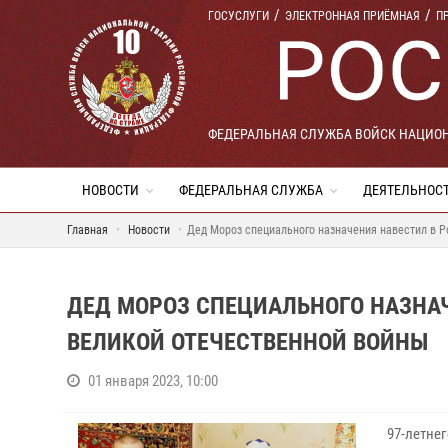
ГОСУСЛУГИ
ЭЛЕКТРОННАЯ ПРИЁМНАЯ
П
ФЕДЕРАЛЬНАЯ СЛУЖБА ВОЙСК НАЦИО
НОВОСТИ
ФЕДЕРАЛЬНАЯ СЛУЖБА
ДЕЯТЕЛЬНОС
Главная
Новости
Дед Мороз специального назначения навестил в Р
ДЕД МОРОЗ СПЕЦИАЛЬНОГО НАЗНАЧ
ВЕЛИКОЙ ОТЕЧЕСТВЕННОЙ ВОЙНЫ
01 января 2023, 10:00
97-летне