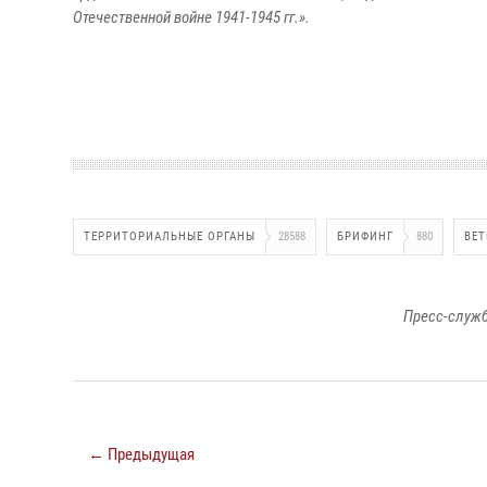
Отечественной войне 1941-1945 гг.».
ТЕРРИТОРИАЛЬНЫЕ ОРГАНЫ
28588
БРИФИНГ
880
ВЕТ
Пресс-служб
← Предыдущая