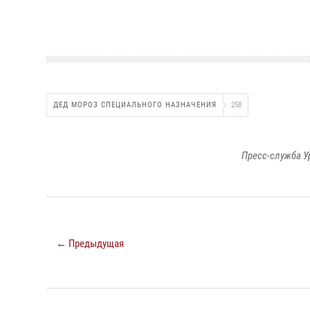
ДЕД МОРОЗ СПЕЦИАЛЬНОГО НАЗНАЧЕНИЯ
258
Пресс-служба У
← Предыдущая