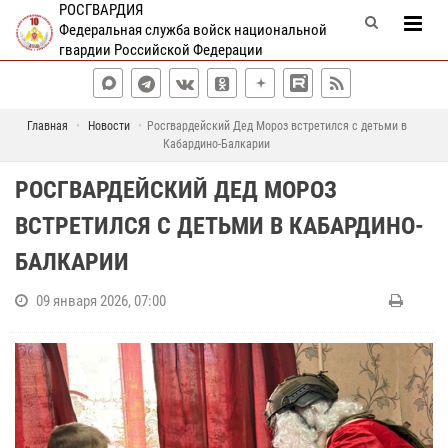
РОСГВАРДИЯ
Федеральная служба войск национальной
гвардии Российской Федерации
Главная
Новости
Росгвардейский Дед Мороз встретился с детьми в
Кабардино-Балкарии
РОСГВАРДЕЙСКИЙ ДЕД МОРОЗ
ВСТРЕТИЛСЯ С ДЕТЬМИ В КАБАРДИНО-
БАЛКАРИИ
09 января 2026, 07:00