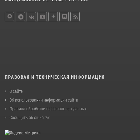
ПРАВОВАЯ И ТЕХНИЧЕСКАЯ ИНФОРМАЦИЯ
О сайте
Об использовании информации сайта
Правила обработки персональных данных
Сообщить об ошибках