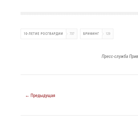
10-ЛЕТИЕ РОСГВАРДИИ
737
БРИФИНГ
129
Пресс-служба Прив
← Предыдущая