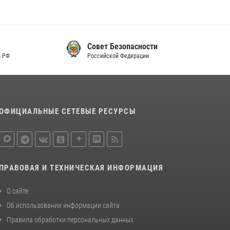
Совет Безопасности
Российской Федерации
ОФИЦИАЛЬНЫЕ СЕТЕВЫЕ РЕСУРСЫ
ПРАВОВАЯ И ТЕХНИЧЕСКАЯ ИНФОРМАЦИЯ
О сайте
Об использовании информации сайта
Правила обработки персональных данных