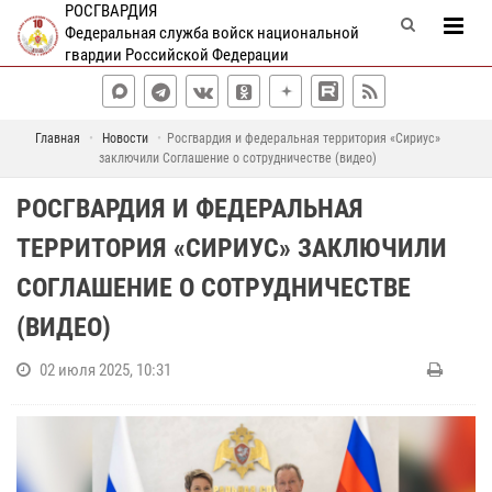
РОСГВАРДИЯ
Федеральная служба войск национальной
гвардии Российской Федерации
Главная
Новости
Росгвардия и федеральная территория «Сириус»
заключили Соглашение о сотрудничестве (видео)
РОСГВАРДИЯ И ФЕДЕРАЛЬНАЯ
ТЕРРИТОРИЯ «СИРИУС» ЗАКЛЮЧИЛИ
СОГЛАШЕНИЕ О СОТРУДНИЧЕСТВЕ
(ВИДЕО)
02 июля 2025, 10:31