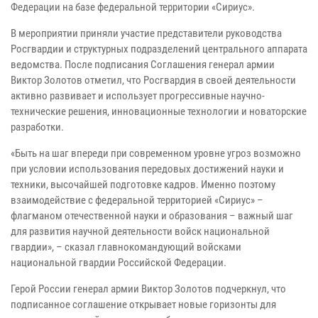
Федерации на базе федеральной территории «Сириус».
В мероприятии приняли участие представители руководства
Росгвардии и структурных подразделений центрального аппарата
ведомства. После подписания Соглашения генерал армии
Виктор Золотов отметил, что Росгвардия в своей деятельности
активно развивает и использует прогрессивные научно-
технические решения, инновационные технологии и новаторские
разработки.
«Быть на шаг впереди при современном уровне угроз возможно
при условии использования передовых достижений науки и
техники, высочайшей подготовке кадров. Именно поэтому
взаимодействие с федеральной территорией «Сириус» –
флагманом отечественной науки и образования – важный шаг
для развития научной деятельности войск национальной
гвардии», – сказал главнокомандующий войсками
национальной гвардии Российской Федерации.
Герой России генерал армии Виктор Золотов подчеркнул, что
подписанное соглашение открывает новые горизонты для