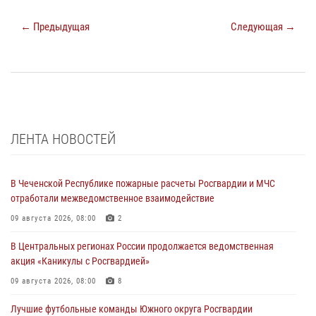
← Предыдущая
Следующая →
ЛЕНТА НОВОСТЕЙ
В Чеченской Республике пожарные расчеты Росгвардии и МЧС
отработали межведомственное взаимодействие
09 августа 2026, 08:00
2
В Центральных регионах России продолжается ведомственная
акция «Каникулы с Росгвардией»
09 августа 2026, 08:00
8
Лучшие футбольные команды Южного округа Росгвардии