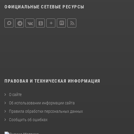
ОФИЦИАЛЬНЫЕ СЕТЕВЫЕ РЕСУРСЫ
ПРАВОВАЯ И ТЕХНИЧЕСКАЯ ИНФОРМАЦИЯ
О сайте
Об использовании информации сайта
Правила обработки персональных данных
Сообщить об ошибках