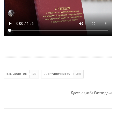
В.В. ЗОЛОТОВ
520
СОТРУДНИЧЕСТВО
7591
Пресс-служба Росгвардии