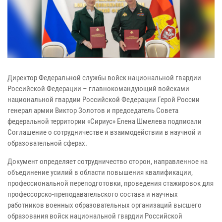
Директор Федеральной службы войск национальной гвардии
Российской Федерации – главнокомандующий войсками
национальной гвардии Российской Федерации Герой России
генерал армии Виктор Золотов и председатель Совета
федеральной территории «Сириус» Елена Шмелева подписали
Соглашение о сотрудничестве и взаимодействии в научной и
образовательной сферах.
Документ определяет сотрудничество сторон, направленное на
объединение усилий в области повышения квалификации,
профессиональной переподготовки, проведения стажировок для
профессорско-преподавательского состава и научных
работников военных образовательных организаций высшего
образования войск национальной гвардии Российской