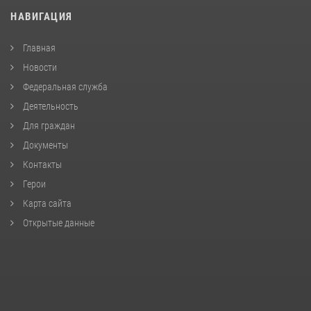
НАВИГАЦИЯ
Главная
Новости
Федеральная служба
Деятельность
Для граждан
Документы
Контакты
Герои
Карта сайта
Открытые данные