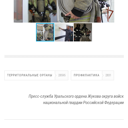
ТЕРРИТОРИАЛЬНЫЕ ОРГАНЫ
28595
ПРОФИЛАКТИКА
2831
Пресс-служба Уральского ордена Жукова округа войск
национальной гвардии Российской Федерации