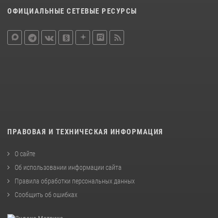
ОФИЦИАЛЬНЫЕ СЕТЕВЫЕ РЕСУРСЫ
ПРАВОВАЯ И ТЕХНИЧЕСКАЯ ИНФОРМАЦИЯ
О сайте
Об использовании информации сайта
Правила обработки персональных данных
Сообщить об ошибках