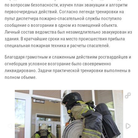
по вопросам безопасности, изучен план эвакуации и алгоритм
первоочередных действий. Согласно легенде тренировки на
пульт диспетчера пожарно-спасательной службы поступило
сообщение о возгорании в одном из помещений объекта.
Личный состав ведомства был незамедлительно эвакуирован из
здания. В кратчайшие сроки на место происшествия прибыла
специальная пожарная техника и расчеты спасателей.
Благодаря грамотным и слаженным действиям росгвардейцев и
огнеборцев условное возгорание было своевременно
ликвидировано. Задачи практической тренировки выполнены в
полном объеме.