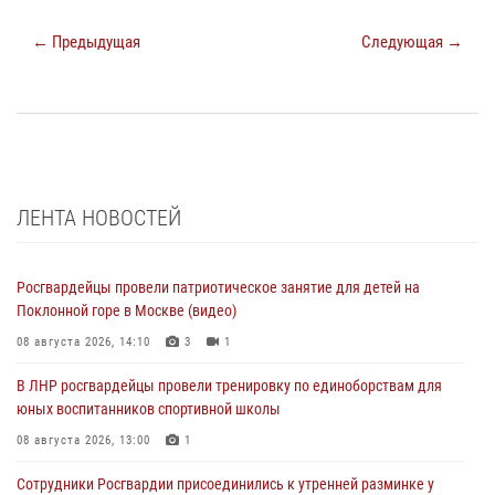
← Предыдущая
Следующая →
ЛЕНТА НОВОСТЕЙ
Росгвардейцы провели патриотическое занятие для детей на
Поклонной горе в Москве (видео)
08 августа 2026, 14:10
3
1
В ЛНР росгвардейцы провели тренировку по единоборствам для
юных воспитанников спортивной школы
08 августа 2026, 13:00
1
Сотрудники Росгвардии присоединились к утренней разминке у