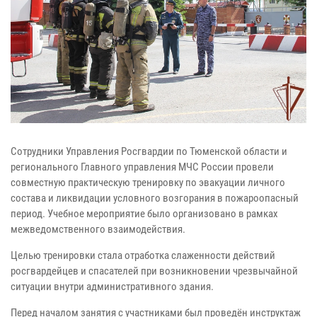
Сотрудники Управления Росгвардии по Тюменской области и
регионального Главного управления МЧС России провели
совместную практическую тренировку по эвакуации личного
состава и ликвидации условного возгорания в пожароопасный
период. Учебное мероприятие было организовано в рамках
межведомственного взаимодействия.
Целью тренировки стала отработка слаженности действий
росгвардейцев и спасателей при возникновении чрезвычайной
ситуации внутри административного здания.
Перед началом занятия с участниками был проведён инструктаж