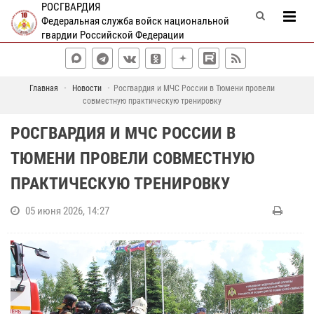
РОСГВАРДИЯ
Федеральная служба войск национальной
гвардии Российской Федерации
Главная
Новости
Росгвардия и МЧС России в Тюмени провели
совместную практическую тренировку
РОСГВАРДИЯ И МЧС РОССИИ В
ТЮМЕНИ ПРОВЕЛИ СОВМЕСТНУЮ
ПРАКТИЧЕСКУЮ ТРЕНИРОВКУ
05 июня 2026, 14:27