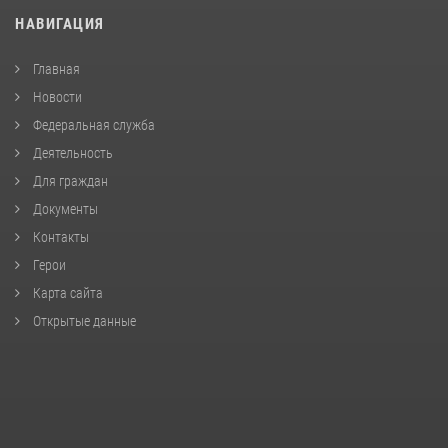
НАВИГАЦИЯ
Главная
Новости
Федеральная служба
Деятельность
Для граждан
Документы
Контакты
Герои
Карта сайта
Открытые данные