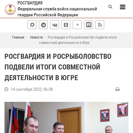
РОСГВАРДИЯ
Федеральная служба войск национальной
гвардии Российской Федерации
Главная
Новости
Росгвардия и Росрыболовство подвели итоги
совместной деятельности в Югре
РОСГВАРДИЯ И РОСРЫБОЛОВСТВО
ПОДВЕЛИ ИТОГИ СОВМЕСТНОЙ
ДЕЯТЕЛЬНОСТИ В ЮГРЕ
14 сентября 2022, 06:08