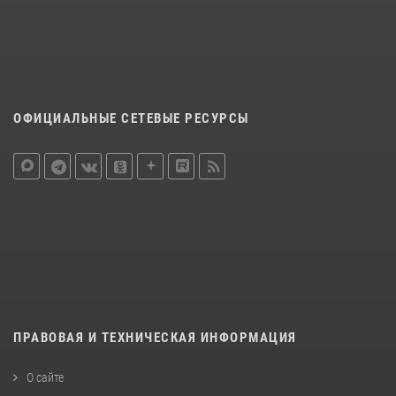
ОФИЦИАЛЬНЫЕ СЕТЕВЫЕ РЕСУРСЫ
ПРАВОВАЯ И ТЕХНИЧЕСКАЯ ИНФОРМАЦИЯ
О сайте