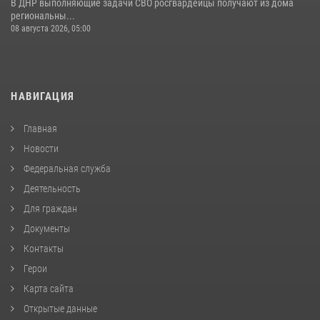
В ДНР выполняющие задачи СВО росгвардейцы получают из дома
региональны...
08 августа 2026, 05:00
НАВИГАЦИЯ
Главная
Новости
Федеральная служба
Деятельность
Для граждан
Документы
Контакты
Герои
Карта сайта
Открытые данные