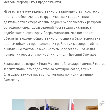
метров. Мероприятия продолжаются.
«В результате межведомственного взаимодействия согласно
плана по обеспечению сотрудничества и координации
деятельности в сфере охраны водных биологических ресурсов
сотрудники спецподразделений Росгвардии оказывают
содействие инспекторам Росрыболовства, что позволяет
обеспечить охрану общественного порядка и безопасность на
водных объектах при проведении рейдовых мероприятий по
выявлению фактов незаконного рыболовства», – отметил
начальник тероргана полковник полиции Евгений Симаков.
В завершение встречи Иван Матаев поблагодарил личный состав
территориального ведомства за сотрудничество, вручив
благодарственное письмо полковнику полиции Евгению
Симакову.