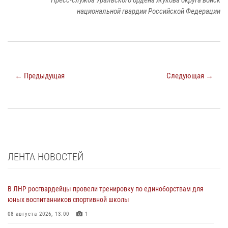
национальной гвардии Российской Федерации
← Предыдущая
Следующая →
ЛЕНТА НОВОСТЕЙ
В ЛНР росгвардейцы провели тренировку по единоборствам для
юных воспитанников спортивной школы
08 августа 2026, 13:00
1