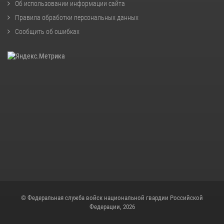
Об использовании информации сайта
Правила обработки персональных данных
Сообщить об ошибках
© Федеральная служба войск национальной гвардии Российской
Федерации, 2026