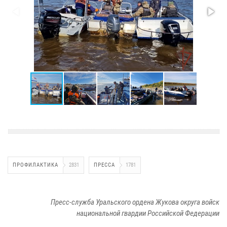
ПРОФИЛАКТИКА
2831
ПРЕССА
1781
Пресс-служба Уральского ордена Жукова округа войск
национальной гвардии Российской Федерации