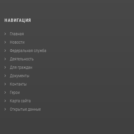
НАВИГАЦИЯ
Главная
Новости
Федеральная служба
Деятельность
Для граждан
Документы
Контакты
Герои
Карта сайта
Открытые данные