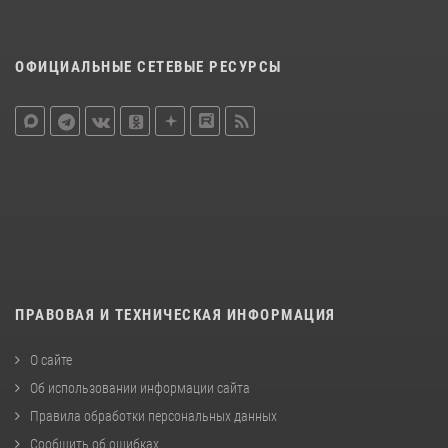
ОФИЦИАЛЬНЫЕ СЕТЕВЫЕ РЕСУРСЫ
ПРАВОВАЯ И ТЕХНИЧЕСКАЯ ИНФОРМАЦИЯ
О сайте
Об использовании информации сайта
Правила обработки персональных данных
Сообщить об ошибках