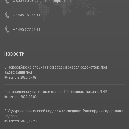
8 800 350 08 97 (автоинформатор)
боевого опыта
08 июля 2026, 07:01
+7 495 361 84 11
+7 495 622 39 11
НОВОСТИ
В Новосибирске спецназ Росгвардии оказал содействие при
задержании под...
06 августа 2026, 07:09
Росгвардейцы уничтожили свыше 120 беспилотников в ЛНР
06 августа 2026, 05:00
В Удмуртии при силовой поддержке спецназа Росгвардии задержаны
подозре...
05 августа 2026, 13:20