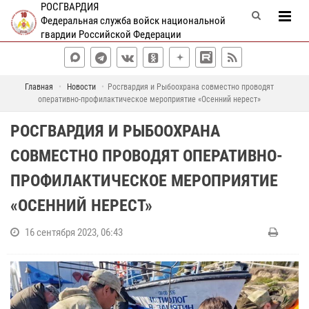
РОСГВАРДИЯ
Федеральная служба войск национальной
гвардии Российской Федерации
Главная
Новости
Росгвардия и Рыбоохрана совместно проводят
оперативно-профилактическое мероприятие «Осенний нерест»
РОСГВАРДИЯ И РЫБООХРАНА
СОВМЕСТНО ПРОВОДЯТ ОПЕРАТИВНО-
ПРОФИЛАКТИЧЕСКОЕ МЕРОПРИЯТИЕ
«ОСЕННИЙ НЕРЕСТ»
16 сентября 2023, 06:43