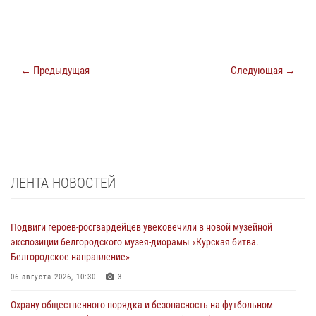
← Предыдущая
Следующая →
ЛЕНТА НОВОСТЕЙ
Подвиги героев‑росгвардейцев увековечили в новой музейной
экспозиции белгородского музея‑диорамы «Курская битва.
Белгородское направление»
06 августа 2026, 10:30
3
Охрану общественного порядка и безопасность на футбольном