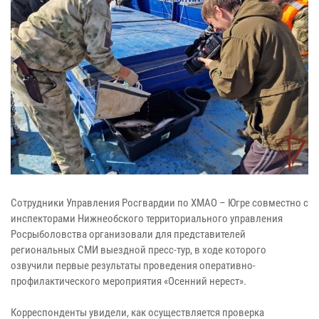
Сотрудники Управления Росгвардии по ХМАО – Югре совместно с
инспекторами Нижнеобского территориального управления
Росрыболовства организовали для представителей
региональных СМИ выездной пресс-тур, в ходе которого
озвучили первые результаты проведения оперативно-
профилактического мероприятия «Осенний нерест».
Корреспонденты увидели, как осуществляется проверка