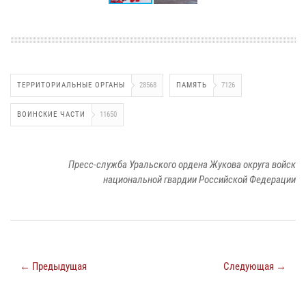
ТЕРРИТОРИАЛЬНЫЕ ОРГАНЫ
28568
ПАМЯТЬ
7126
ВОИНСКИЕ ЧАСТИ
11650
Пресс-служба Уральского ордена Жукова округа войск
национальной гвардии Российской Федерации
← Предыдущая
Следующая →