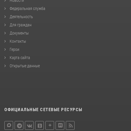
Новости
Федеральная служба
Деятельность
Для граждан
Документы
Контакты
Герои
Карта сайта
Открытые данные
ОФИЦИАЛЬНЫЕ СЕТЕВЫЕ РЕСУРСЫ