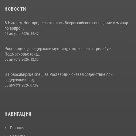
НОВОСТИ
В Нижнем Новгороде состоялось Всероссийское совещание-семинар
по вопро...
06 августа 2026, 14:47
Росгвардейцы задержали мужчину, открывшего стрельбу в
Подмосковье (вид...
06 августа 2026, 12:35
В Новосибирске спецназ Росгвардии оказал содействие при
задержании под...
06 августа 2026, 07:09
НАВИГАЦИЯ
Главная