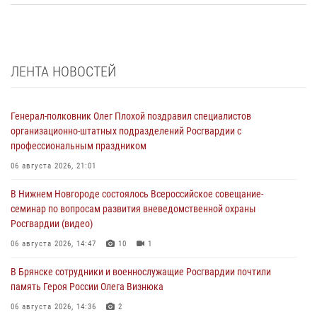
ЛЕНТА НОВОСТЕЙ
Генерал-полковник Олег Плохой поздравил специалистов
организационно-штатных подразделений Росгвардии с
профессиональным праздником
06 августа 2026, 21:01
В Нижнем Новгороде состоялось Всероссийское совещание-
семинар по вопросам развития вневедомственной охраны
Росгвардии (видео)
06 августа 2026, 14:47
10
1
В Брянске сотрудники и военнослужащие Росгвардии почтили
память Героя России Олега Визнюка
06 августа 2026, 14:36
2