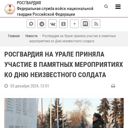
РОСГВАРДИЯ
Федеральная служба войск национальной
гвардии Российской Федерации
Главная
Новости
Росгвардия на Урале приняла участие в памятных
мероприятиях ко Дню неизвестного солдата
РОСГВАРДИЯ НА УРАЛЕ ПРИНЯЛА
УЧАСТИЕ В ПАМЯТНЫХ МЕРОПРИЯТИЯХ
КО ДНЮ НЕИЗВЕСТНОГО СОЛДАТА
03 декабря 2024, 13:01