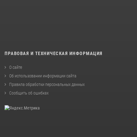
ПРАВОВАЯ И ТЕХНИЧЕСКАЯ ИНФОРМАЦИЯ
О сайте
Об использовании информации сайта
Правила обработки персональных данных
Сообщить об ошибках