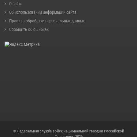
О сайте
Об использовании информации сайта
Правила обработки персональных данных
Сообщить об ошибках
© Федеральная служба войск национальной гвардии Российской
Федерации, 2026