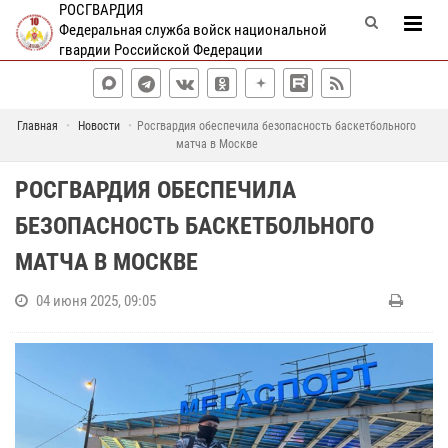
РОСГВАРДИЯ
Федеральная служба войск национальной
гвардии Российской Федерации
Главная
Новости
Росгвардия обеспечила безопасность баскетбольного
матча в Москве
РОСГВАРДИЯ ОБЕСПЕЧИЛА
БЕЗОПАСНОСТЬ БАСКЕТБОЛЬНОГО
МАТЧА В МОСКВЕ
04 июня 2025, 09:05