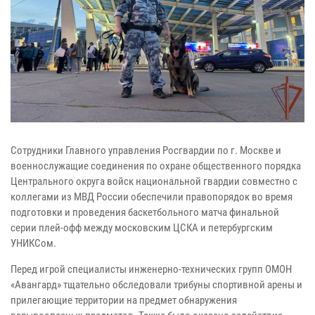
Сотрудники Главного управления Росгвардии по г. Москве и
военнослужащие соединения по охране общественного порядка
Центрального округа войск национальной гвардии совместно с
коллегами из МВД России обеспечили правопорядок во время
подготовки и проведения баскетбольного матча финальной
серии плей-офф между московским ЦСКА и петербургским
УНИКСом.
Перед игрой специалисты инженерно-технических групп ОМОН
«Авангард» тщательно обследовали трибуны спортивной арены и
прилегающие территории на предмет обнаружения