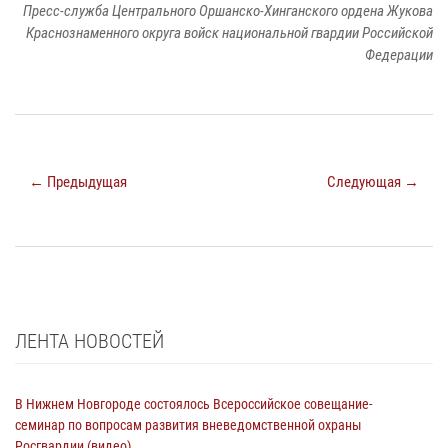
Пресс-служба Центрального Оршанско-Хинганского ордена Жукова
Краснознаменного округа войск национальной гвардии Российской
Федерации
← Предыдущая
Следующая →
ЛЕНТА НОВОСТЕЙ
В Нижнем Новгороде состоялось Всероссийское совещание-
семинар по вопросам развития вневедомственной охраны
Росгвардии (видео)