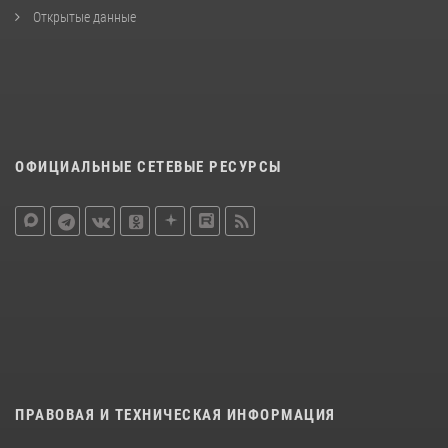
Открытые данные
ОФИЦИАЛЬНЫЕ СЕТЕВЫЕ РЕСУРСЫ
ПРАВОВАЯ И ТЕХНИЧЕСКАЯ ИНФОРМАЦИЯ