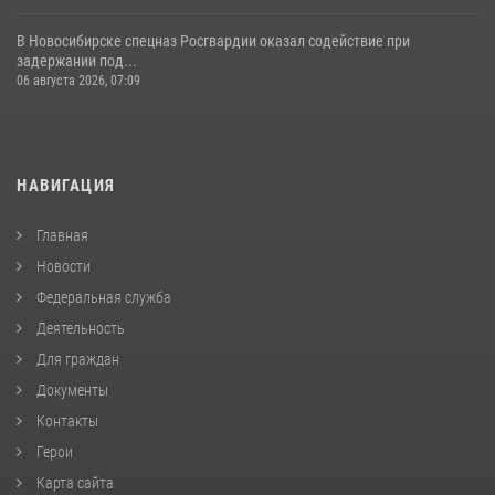
В Новосибирске спецназ Росгвардии оказал содействие при
задержании под...
06 августа 2026, 07:09
НАВИГАЦИЯ
Главная
Новости
Федеральная служба
Деятельность
Для граждан
Документы
Контакты
Герои
Карта сайта