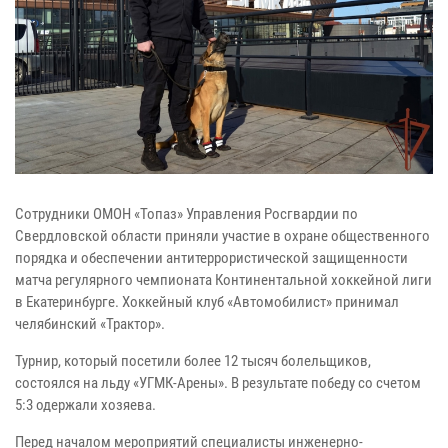
Сотрудники ОМОН «Топаз» Управления Росгвардии по
Свердловской области приняли участие в охране общественного
порядка и обеспечении антитеррористической защищенности
матча регулярного чемпионата Континентальной хоккейной лиги
в Екатеринбурге. Хоккейный клуб «Автомобилист» принимал
челябинский «Трактор».
Турнир, который посетили более 12 тысяч болельщиков,
состоялся на льду «УГМК-Арены». В результате победу со счетом
5:3 одержали хозяева.
Перед началом мероприятий специалисты инженерно-