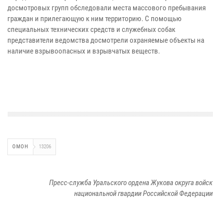
досмотровых групп обследовали места массового пребывания
граждан и прилегающую к ним территорию. С помощью
специальных технических средств и служебных собак
представители ведомства досмотрели охраняемые объекты на
наличие взрывоопасных и взрывчатых веществ.
ОМОН
13206
Пресс-служба Уральского ордена Жукова округа войск
национальной гвардии Российской Федерации