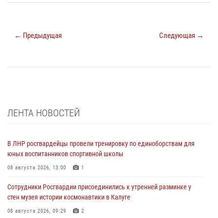
← Предыдущая
Следующая →
ЛЕНТА НОВОСТЕЙ
В ЛНР росгвардейцы провели тренировку по единоборствам для
юных воспитанников спортивной школы
08 августа 2026, 13:00
1
Сотрудники Росгвардии присоединились к утренней разминке у
стен музея истории космонавтики в Калуге
08 августа 2026, 09:29
2