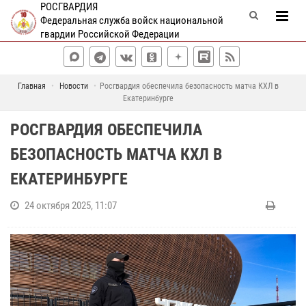
РОСГВАРДИЯ
Федеральная служба войск национальной
гвардии Российской Федерации
Главная
Новости
Росгвардия обеспечила безопасность матча КХЛ в
Екатеринбурге
РОСГВАРДИЯ ОБЕСПЕЧИЛА
БЕЗОПАСНОСТЬ МАТЧА КХЛ В
ЕКАТЕРИНБУРГЕ
24 октября 2025, 11:07