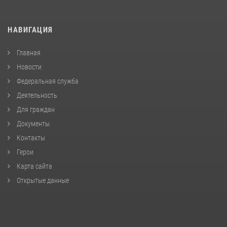
НАВИГАЦИЯ
Главная
Новости
Федеральная служба
Деятельность
Для граждан
Документы
Контакты
Герои
Карта сайта
Открытые данные