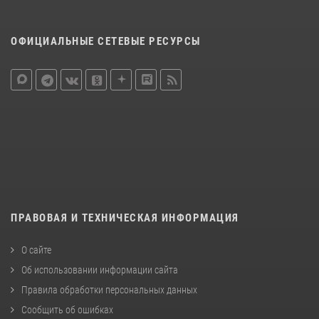
ОФИЦИАЛЬНЫЕ СЕТЕВЫЕ РЕСУРСЫ
ПРАВОВАЯ И ТЕХНИЧЕСКАЯ ИНФОРМАЦИЯ
О сайте
Об использовании информации сайта
Правила обработки персональных данных
Сообщить об ошибках