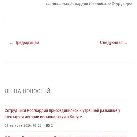
национальной гвардии Российской Федерации
← Предыдущая
Следующая →
ЛЕНТА НОВОСТЕЙ
Сотрудники Росгвардии присоединились к утренней разминке у
стен музея истории космонавтики в Калуге
08 августа 2026, 09:29
2