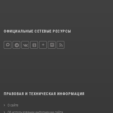
ОФИЦИАЛЬНЫЕ СЕТЕВЫЕ РЕСУРСЫ
ПРАВОВАЯ И ТЕХНИЧЕСКАЯ ИНФОРМАЦИЯ
О сайте
Об использовании информации сайта