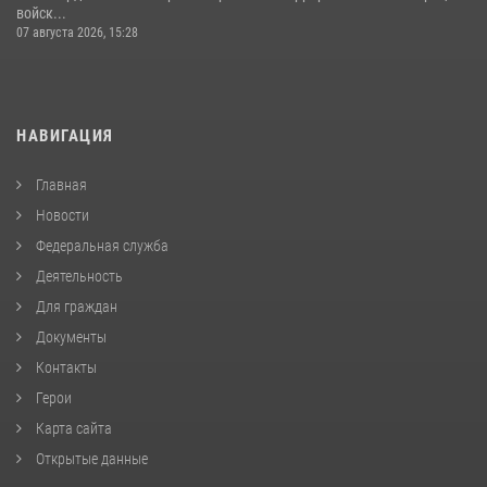
войск...
07 августа 2026, 15:28
НАВИГАЦИЯ
Главная
Новости
Федеральная служба
Деятельность
Для граждан
Документы
Контакты
Герои
Карта сайта
Открытые данные