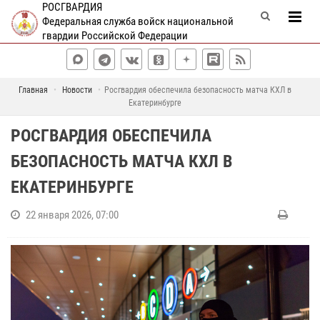
РОСГВАРДИЯ
Федеральная служба войск национальной
гвардии Российской Федерации
Главная
Новости
Росгвардия обеспечила безопасность матча КХЛ в
Екатеринбурге
РОСГВАРДИЯ ОБЕСПЕЧИЛА
БЕЗОПАСНОСТЬ МАТЧА КХЛ В
ЕКАТЕРИНБУРГЕ
22 января 2026, 07:00