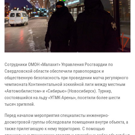
Сотрудники ОМОН «Малахит» Управления Росгвардии по
Свердловской области обеспечили правопорядок и
общественную безопасность при проведении матча регулярного
чемпионата Континентальной хоккейной лиги между местным
«Автомобилистом» и «Сибирью» (Новосибирск). Турнир,
состоявшийся на льду «УГМК-Арены», посетили более шести
тысяч зрителей.
Перед началом мероприятия специалисты инженерно-
досмотровой группы обследовали помещения внутри объекта, а
также прилегающую к нему территорию. С помощью