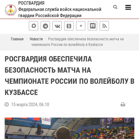
РОСГВАРДИЯ
Федеральная служба войск национальной
гвардии Российской Федерации
Главная
Новости
Росгвардия обеспечила безопасность матча на
чемпионате России по волейболу в Кузбассе
РОСГВАРДИЯ ОБЕСПЕЧИЛА
БЕЗОПАСНОСТЬ МАТЧА НА
ЧЕМПИОНАТЕ РОССИИ ПО ВОЛЕЙБОЛУ В
КУЗБАССЕ
15 марта 2024, 06:10