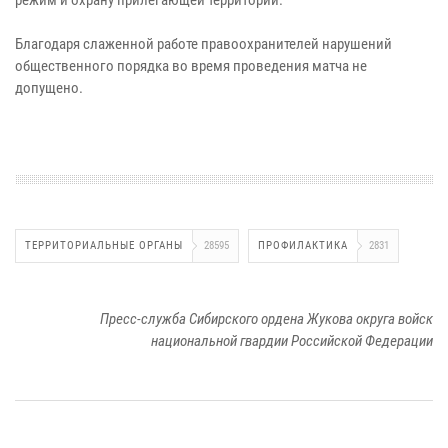
Благодаря слаженной работе правоохранителей нарушений
общественного порядка во время проведения матча не
допущено.
ТЕРРИТОРИАЛЬНЫЕ ОРГАНЫ
28595
ПРОФИЛАКТИКА
2831
Пресс-служба Сибирского ордена Жукова округа войск
национальной гвардии Российской Федерации