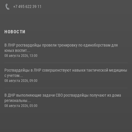
+7 495 622 39 11
НОВОСТИ
В ЛНР росгвардейцы провели тренировку по единоборствам для
юных воспит...
08 августа 2026, 13:00
Росгвардейцы в ЛНР совершенствуют навыки тактической медицины
с учетом...
08 августа 2026, 09:00
В ДНР выполняющие задачи СВО росгвардейцы получают из дома
региональны...
08 августа 2026, 05:00