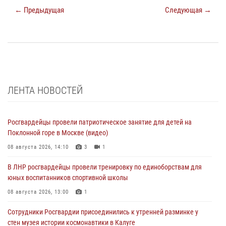
← Предыдущая
Следующая →
ЛЕНТА НОВОСТЕЙ
Росгвардейцы провели патриотическое занятие для детей на
Поклонной горе в Москве (видео)
08 августа 2026, 14:10
3
1
В ЛНР росгвардейцы провели тренировку по единоборствам для
юных воспитанников спортивной школы
08 августа 2026, 13:00
1
Сотрудники Росгвардии присоединились к утренней разминке у
стен музея истории космонавтики в Калуге