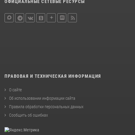
ОФИЦИАЛЬНЫЕ СЕТЕВЫЕ РЕСУРСЫ
ПРАВОВАЯ И ТЕХНИЧЕСКАЯ ИНФОРМАЦИЯ
О сайте
Об использовании информации сайта
Правила обработки персональных данных
Сообщить об ошибках