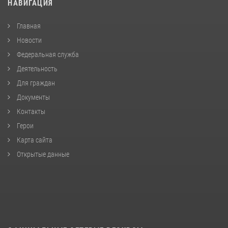
НАВИГАЦИЯ
Главная
Новости
Федеральная служба
Деятельность
Для граждан
Документы
Контакты
Герои
Карта сайта
Открытые данные