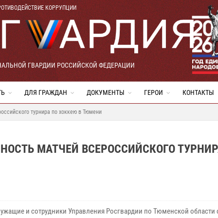
РОТИВОДЕЙСТВИЕ КОРРУПЦИИ
НАЛЬНОЙ ГВАРДИИ РОССИЙСКОЙ ФЕДЕРАЦИИ
ТЬ
ДЛЯ ГРАЖДАН
ДОКУМЕНТЫ
ГЕРОИ
КОНТАКТЫ
оссийского турнира по хоккею в Тюмени
НОСТЬ МАТЧЕЙ ВСЕРОССИЙСКОГО ТУРНИР
ужащие и сотрудники Управления Росгвардии по Тюменской области