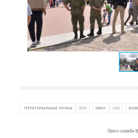
ТЕРРИТОРИАЛЬНЫЕ ОРГАНЫ
28595
ОМОН
13206
ВНЕВ
Пресс-служба У