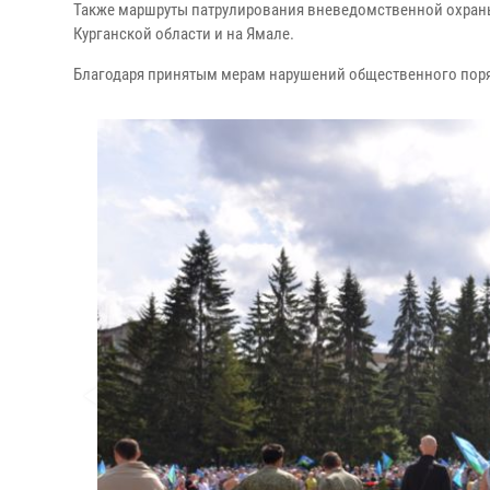
Также маршруты патрулирования вневедомственной охраны
Курганской области и на Ямале.
Благодаря принятым мерам нарушений общественного поря