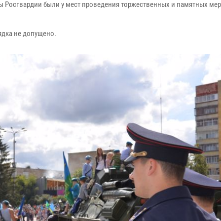
 Росгвардии были у мест проведения торжественных и памятных мер
дка не допущено.