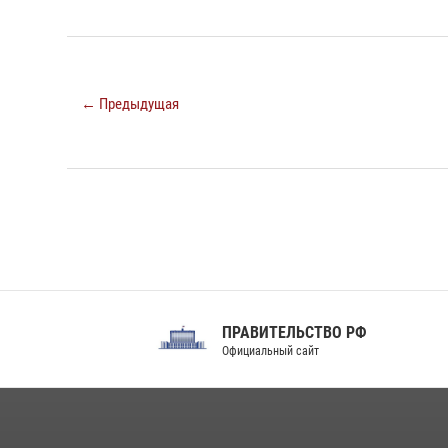
← Предыдущая
ПРАВИТЕЛЬСТВО РФ
Сов
Официальный сайт
Феде