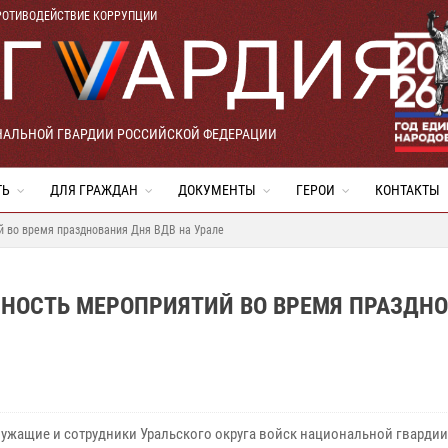
РОТИВОДЕЙСТВИЕ КОРРУПЦИИ
НАЛЬНОЙ ГВАРДИИ РОССИЙСКОЙ ФЕДЕРАЦИИ
ТЬ
ДЛЯ ГРАЖДАН
ДОКУМЕНТЫ
ГЕРОИ
КОНТАКТЫ
й во время празднования Дня ВДВ на Урале
СНОСТЬ МЕРОПРИЯТИЙ ВО ВРЕМЯ ПРАЗДН
ужащие и сотрудники Уральского округа войск национальной гварди