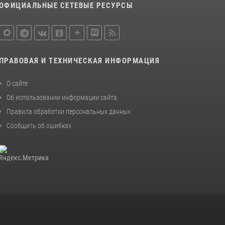
ОФИЦИАЛЬНЫЕ СЕТЕВЫЕ РЕСУРСЫ
ПРАВОВАЯ И ТЕХНИЧЕСКАЯ ИНФОРМАЦИЯ
О сайте
Об использовании информации сайта
Правила обработки персональных данных
Сообщить об ошибках