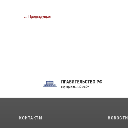
← Предыдущая
ПРАВИТЕЛЬСТВО РФ
Сов
Официальный сайт
Феде
КОНТАКТЫ
НОВОСТ