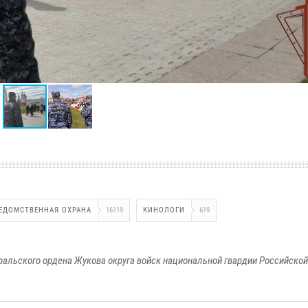
ЕДОМСТВЕННАЯ ОХРАНА
16119
КИНОЛОГИ
619
ральского ордена Жукова округа войск национальной гвардии Российско