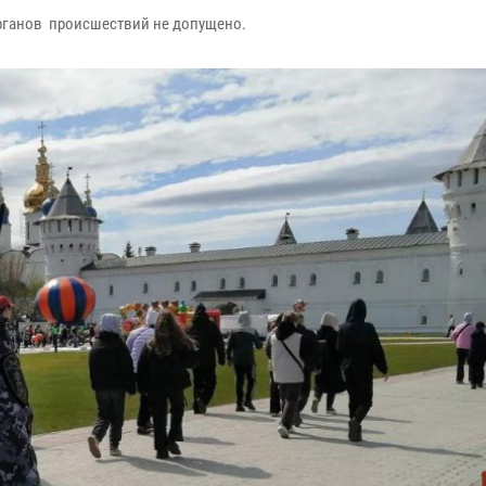
органов происшествий не допущено.