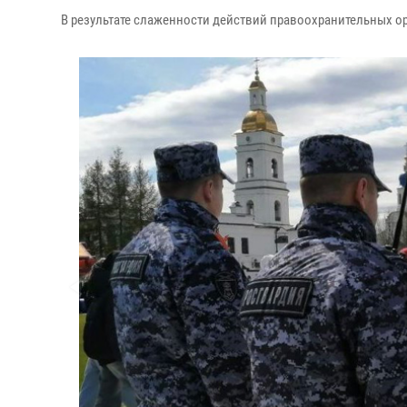
В результате слаженности действий правоохранительных 