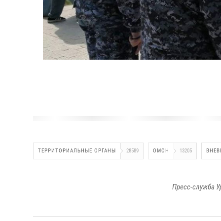
ТЕРРИТОРИАЛЬНЫЕ ОРГАНЫ
28589
ОМОН
13205
ВНЕВ
Пресс-служба У