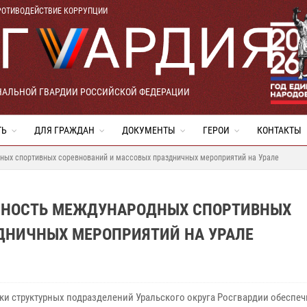
РОТИВОДЕЙСТВИЕ КОРРУПЦИИ
НАЛЬНОЙ ГВАРДИИ РОССИЙСКОЙ ФЕДЕРАЦИИ
ТЬ
ДЛЯ ГРАЖДАН
ДОКУМЕНТЫ
ГЕРОИ
КОНТАКТЫ
ных спортивных соревнований и массовых праздничных мероприятий на Урале
АСНОСТЬ МЕЖДУНАРОДНЫХ СПОРТИВНЫХ
ДНИЧНЫХ МЕРОПРИЯТИЙ НА УРАЛЕ
ки структурных подразделений Уральского округа Росгвардии обеспеч