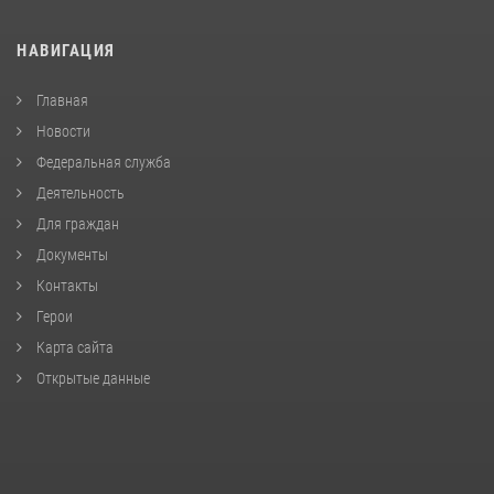
НАВИГАЦИЯ
Главная
Новости
Федеральная служба
Деятельность
Для граждан
Документы
Контакты
Герои
Карта сайта
Открытые данные