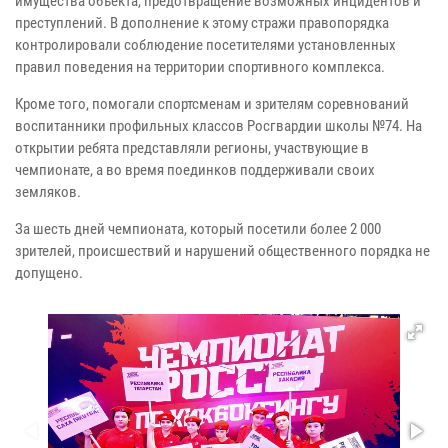
имущества объекта, предотвращение возможных инцидентов и
преступлений. В дополнение к этому стражи правопорядка
контролировали соблюдение посетителями установленных
правил поведения на территории спортивного комплекса.
Кроме того, помогали спортсменам и зрителям соревнований
воспитанники профильных классов Росгвардии школы №74. На
открытии ребята представляли регионы, участвующие в
чемпионате, а во время поединков поддерживали своих
земляков.
За шесть дней чемпионата, который посетили более 2 000
зрителей, происшествий и нарушений общественного порядка не
допущено.