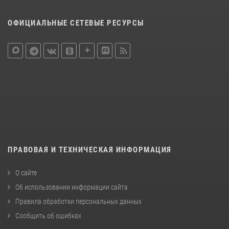
ОФИЦИАЛЬНЫЕ СЕТЕВЫЕ РЕСУРСЫ
ПРАВОВАЯ И ТЕХНИЧЕСКАЯ ИНФОРМАЦИЯ
О сайте
Об использовании информации сайта
Правила обработки персональных данных
Сообщить об ошибках