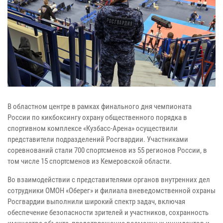
В областном центре в рамках финального дня чемпионата
России по кикбоксингу охрану общественного порядка в
спортивном комплексе «Кузбасс-Арена» осуществили
представители подразделений Росгвардии. Участниками
соревнований стали 700 спортсменов из 55 регионов России, в
том числе 15 спортсменов из Кемеровской области.
Во взаимодействии с представителями органов внутренних дел
сотрудники ОМОН «Оберег» и филиала вневедомственной охраны
Росгвардии выполнили широкий спектр задач, включая
обеспечение безопасности зрителей и участников, сохранность