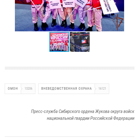
ОМОН
13206
ВНЕВЕДОМСТВЕННАЯ ОХРАНА
16121
Пресс-служба Сибирского ордена Жукова округа войск
национальной гвардии Российской Федерации