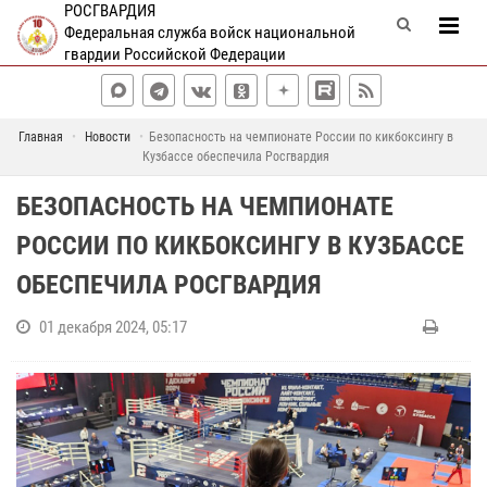
РОСГВАРДИЯ
Федеральная служба войск национальной
гвардии Российской Федерации
Главная
Новости
Безопасность на чемпионате России по кикбоксингу в
Кузбассе обеспечила Росгвардия
БЕЗОПАСНОСТЬ НА ЧЕМПИОНАТЕ
РОССИИ ПО КИКБОКСИНГУ В КУЗБАССЕ
ОБЕСПЕЧИЛА РОСГВАРДИЯ
01 декабря 2024, 05:17