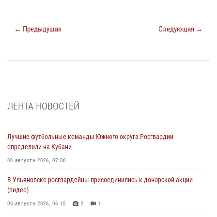
← Предыдущая
Следующая →
ЛЕНТА НОВОСТЕЙ
Лучшие футбольные команды Южного округа Росгвардии
определили на Кубани
09 августа 2026, 07:00
В Ульяновске росгвардейцы присоединились к донорской акции
(видео)
09 августа 2026, 06:15
2
1