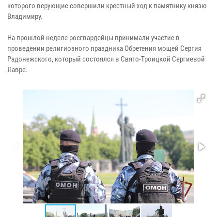
которого верующие совершили крестный ход к памятнику князю
Владимиру.
На прошлой неделе росгвардейцы принимали участие в
проведении религиозного праздника Обретения мощей Сергия
Радонежского, который состоялся в Свято-Троицкой Сергиевой
Лавре.