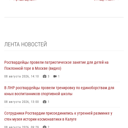
ЛЕНТА НОВОСТЕЙ
Росгвардейцы провели патриотическое занятие для детей на
Поклонной горе в Москве (видео)
08 августа 2026, 14:10
3
1
В ЛНР росгвардейцы провели тренировку по единоборствам для
юных воспитанников спортивной школы
08 августа 2026, 13:00
1
Сотрудники Росгвардии присоединились к утренней разминке у
стен музея истории космонавтики в Калуге
08 августа 2026, 09:29
2