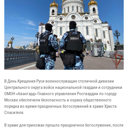
В День Крещения Руси военнослужащие столичной дивизии
Центрального округа войск национальной гвардии и сотрудники
ОМОН «Авангард» Главного управления Росгвардии по городу
Москве обеспечили безопасность и охрану общественного
порядка во время праздничных богослужений в храме Христа
Спасителя.
В храме для прихожан прошло праздничное богослужение, после