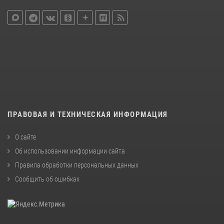
ПРАВОВАЯ И ТЕХНИЧЕСКАЯ ИНФОРМАЦИЯ
О сайте
Об использовании информации сайта
Правила обработки персональных данных
Сообщить об ошибках