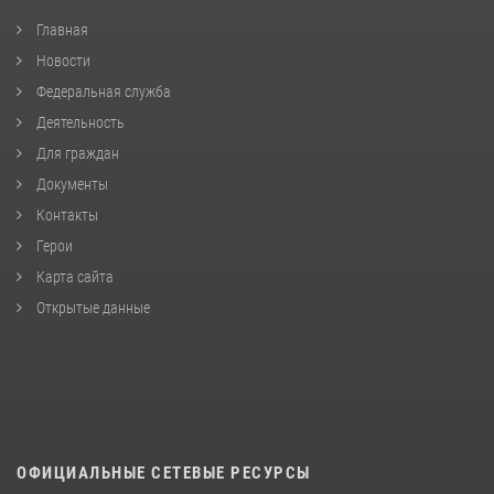
Главная
Новости
Федеральная служба
Деятельность
Для граждан
Документы
Контакты
Герои
Карта сайта
Открытые данные
ОФИЦИАЛЬНЫЕ СЕТЕВЫЕ РЕСУРСЫ