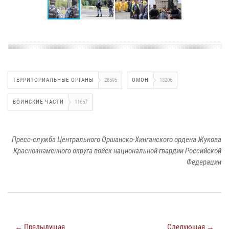
ТЕРРИТОРИАЛЬНЫЕ ОРГАНЫ
28595
ОМОН
13206
ВОИНСКИЕ ЧАСТИ
11657
Пресс-служба Центрального Оршанско-Хинганского ордена Жукова
Краснознаменного округа войск национальной гвардии Российской
Федерации
← Предыдущая
Следующая →