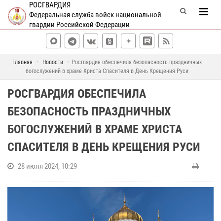
РОСГВАРДИЯ
Федеральная служба войск национальной
гвардии Российской Федерации
Главная
Новости
Росгвардия обеспечила безопасность праздничных
богослужений в храме Христа Спасителя в День Крещения Руси
РОСГВАРДИЯ ОБЕСПЕЧИЛА
БЕЗОПАСНОСТЬ ПРАЗДНИЧНЫХ
БОГОСЛУЖЕНИЙ В ХРАМЕ ХРИСТА
СПАСИТЕЛЯ В ДЕНЬ КРЕЩЕНИЯ РУСИ
28 июля 2024, 10:29