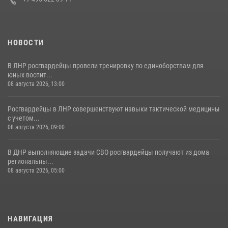
НОВОСТИ
В ЛНР росгвардейцы провели тренировку по единоборствам для
юных воспит...
08 августа 2026, 13:00
Росгвардейцы в ЛНР совершенствуют навыки тактической медицины
с учетом...
08 августа 2026, 09:00
В ДНР выполняющие задачи СВО росгвардейцы получают из дома
региональны...
08 августа 2026, 05:00
НАВИГАЦИЯ