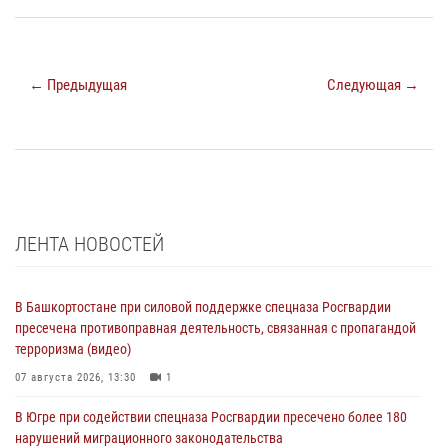
← Предыдущая
Следующая →
ЛЕНТА НОВОСТЕЙ
В Башкортостане при силовой поддержке спецназа Росгвардии
пресечена противоправная деятельность, связанная с пропагандой
терроризма (видео)
07 августа 2026, 13:30
1
В Югре при содействии спецназа Росгвардии пресечено более 180
нарушений миграционного законодательства