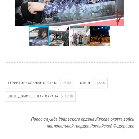
ТЕРРИТОРИАЛЬНЫЕ ОРГАНЫ
28588
ОМОН
13205
ВНЕВЕДОМСТВЕННАЯ ОХРАНА
16118
Пресс-служба Уральского ордена Жукова округа войск
национальной гвардии Российской Федерации