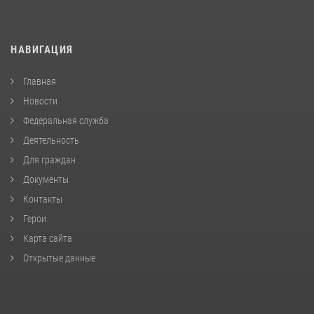
НАВИГАЦИЯ
Главная
Новости
Федеральная служба
Деятельность
Для граждан
Документы
Контакты
Герои
Карта сайта
Открытые данные