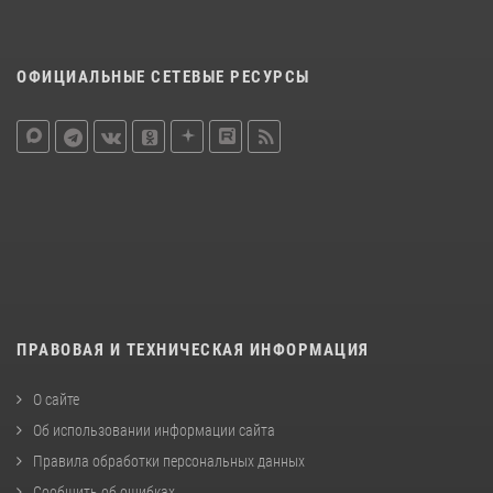
ОФИЦИАЛЬНЫЕ СЕТЕВЫЕ РЕСУРСЫ
ПРАВОВАЯ И ТЕХНИЧЕСКАЯ ИНФОРМАЦИЯ
О сайте
Об использовании информации сайта
Правила обработки персональных данных
Сообщить об ошибках