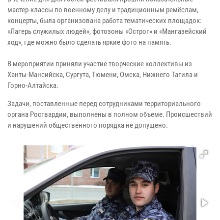
мастер-классы по военному делу и традиционным ремёслам,
концерты, была организована работа тематических площадок:
«Лагерь служилых людей», фотозоны «Острог» и «Мангазейский
ход», где можно было сделать яркие фото на память.
В мероприятии приняли участие творческие коллективы из
Ханты-Мансийска, Сургута, Тюмени, Омска, Нижнего Тагила и
Горно-Алтайска.
Задачи, поставленные перед сотрудниками территориального
органа Росгвардии, выполнены в полном объеме. Происшествий
и нарушений общественного порядка не допущено.