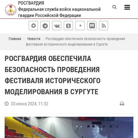
РОСГВАРДИЯ
Федеральная служба войск национальной
гвардии Российской Федерации
Главная
Новости
Росгвардия обеспечила безопасность проведения
фестиваля исторического моделирования в Сургуте
РОСГВАРДИЯ ОБЕСПЕЧИЛА
БЕЗОПАСНОСТЬ ПРОВЕДЕНИЯ
ФЕСТИВАЛЯ ИСТОРИЧЕСКОГО
МОДЕЛИРОВАНИЯ В СУРГУТЕ
03 июня 2024, 11:32