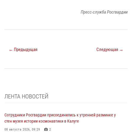
Пресс-служба Росгвардии
← Предыдущая
Следующая →
ЛЕНТА НОВОСТЕЙ
Сотрудники Росгвардии присоединились к утренней разминке у
стен музея истории космонавтики в Калуге
08 августа 2026, 09:29
2