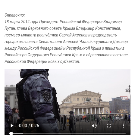
Справочно:
18 марта 2014 года Президент Российской Федерации Владимир
Путин, глава Верховного совета Крыма Владимир Константинов,
премьер-министр республики Сергей Аксенов и председатель
городского совета Севастополя Алексей Чалый подписали Договор
между Российской Федерацией и Республикой Крым о принятии в
Российскую Федерацию Республики Крым и образовании в составе
Российской Федерации новых субъектов.