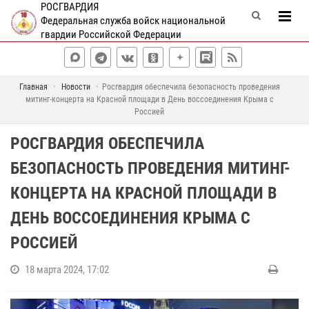
РОСГВАРДИЯ
Федеральная служба войск национальной
гвардии Российской Федерации
Главная
Новости
Росгвардия обеспечила безопасность проведения
митинг-концерта на Красной площади в День воссоединения Крыма с
Россией
РОСГВАРДИЯ ОБЕСПЕЧИЛА
БЕЗОПАСНОСТЬ ПРОВЕДЕНИЯ МИТИНГ-
КОНЦЕРТА НА КРАСНОЙ ПЛОЩАДИ В
ДЕНЬ ВОССОЕДИНЕНИЯ КРЫМА С
РОССИЕЙ
18 марта 2024, 17:02