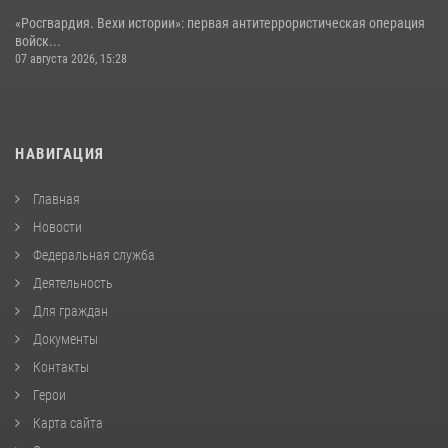
«Росгвардия. Вехи истории»: первая антитеррористическая операция
войск...
07 августа 2026, 15:28
НАВИГАЦИЯ
Главная
Новости
Федеральная служба
Деятельность
Для граждан
Документы
Контакты
Герои
Карта сайта