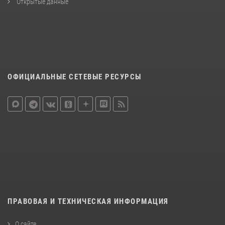
Открытые данные
ОФИЦИАЛЬНЫЕ СЕТЕВЫЕ РЕСУРСЫ
ПРАВОВАЯ И ТЕХНИЧЕСКАЯ ИНФОРМАЦИЯ
О сайте