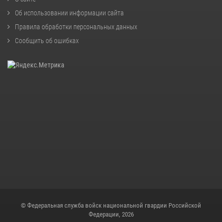
Об использовании информации сайта
Правила обработки персональных данных
Сообщить об ошибках
© Федеральная служба войск национальной гвардии Российской
Федерации, 2026